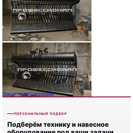
Предыдущая
Следующая
ПЕРСОНАЛЬНЫЙ ПОДБОР
Подберём технику и навесное
оборудование под ваши задачи