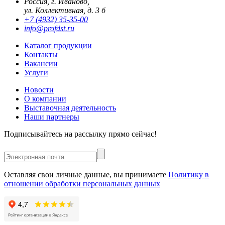
Россия, г. Иваново,
ул. Коллективная, д. 3 б
+7 (4932) 35-35-00
info@profdst.ru
Каталог продукции
Контакты
Вакансии
Услуги
Новости
О компании
Выставочная деятельность
Наши партнеры
Подписывайтесь на рассылку прямо сейчас!
Оставляя свои личные данные, вы принимаете
Политику в
отношении обработки персональных данных