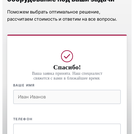
Поможем выбрать оптимальное решение,
рассчитаем стоимость и ответим на все вопросы.
Спасибо!
Ваша заявка принята. Наш специалист
свяжется с вами в ближайшее время.
ВАШЕ ИМЯ
ТЕЛЕФОН