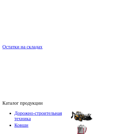
Остатки на складах
Каталог продукции
Дорожно-строительная
техника
Ковши