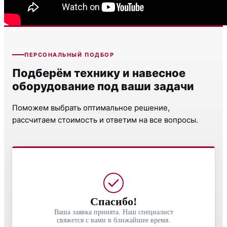
Предыдущая
Следующая
ПЕРСОНАЛЬНЫЙ ПОДБОР
Подберём технику и навесное
оборудование под ваши задачи
Поможем выбрать оптимальное решение,
рассчитаем стоимость и ответим на все вопросы.
Спасибо!
Ваша заявка принята. Наш специалист
свяжется с вами в ближайшее время.