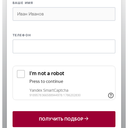
ВАШЕ ИМЯ
ТЕЛЕФОН
ПОЛУЧИТЬ ПОДБОР