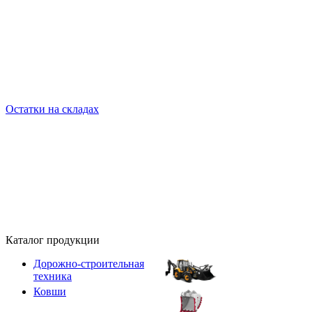
Остатки на складах
Каталог продукции
Дорожно-строительная
техника
Ковши