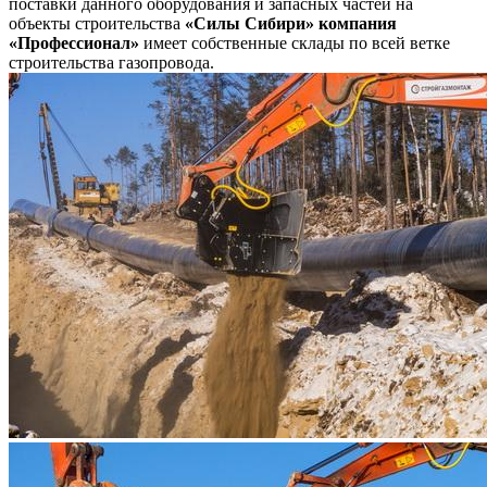
поставки данного оборудования и запасных частей на
объекты строительства
«Силы Сибири»
компания
«Профессионал»
имеет собственные склады по всей ветке
строительства газопровода.