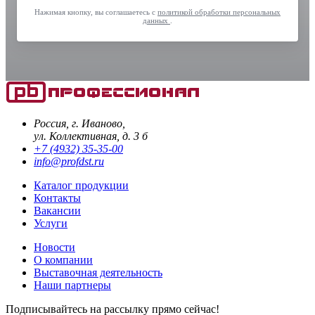
Нажимая кнопку, вы соглашаетесь с
политикой обработки персональных
данных
.
Россия, г. Иваново,
ул. Коллективная, д. 3 б
+7 (4932) 35-35-00
info@profdst.ru
Каталог продукции
Контакты
Вакансии
Услуги
Новости
О компании
Выставочная деятельность
Наши партнеры
Подписывайтесь на рассылку прямо сейчас!