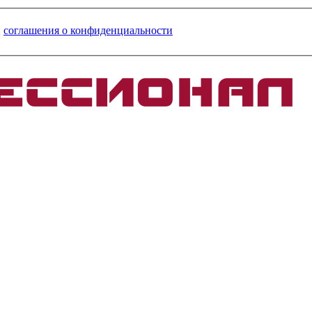
и
соглашения о конфиденциальности