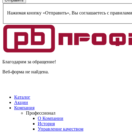
Нажимая кнопку «Отправить», Вы соглашаетесь c правилам
Благодарим за обращение!
Веб-форма не найдена.
Каталог
Акции
Компания
Профессионал
О Компании
История
Управление качеством