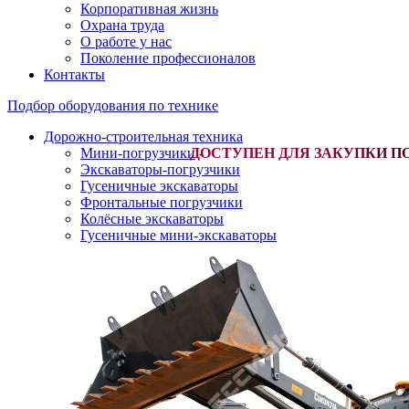
Корпоративная жизнь
Охрана труда
О работе у нас
Поколение профессионалов
Контакты
Подбор оборудования по технике
Дорожно-строительная техника
Мини-погрузчики
-
Экскаваторы-погрузчики
Гусеничные экскаваторы
Фронтальные погрузчики
Колёсные экскаваторы
Гусеничные мини-экскаваторы