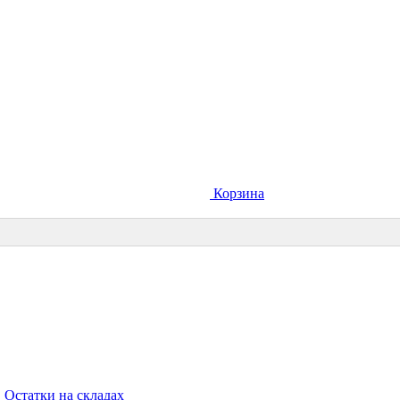
Корзина
Остатки на складах