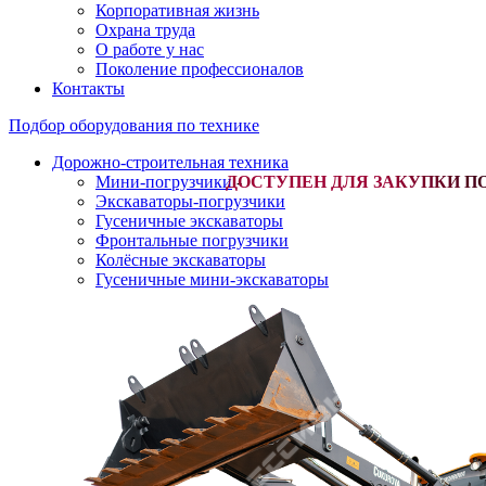
Корпоративная жизнь
Охрана труда
О работе у нас
Поколение профессионалов
Контакты
Подбор оборудования по технике
Дорожно-строительная техника
Мини-погрузчики
-
Экскаваторы-погрузчики
Гусеничные экскаваторы
Фронтальные погрузчики
Колёсные экскаваторы
Гусеничные мини-экскаваторы