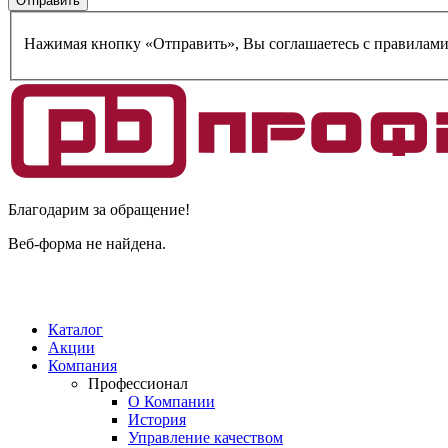
Нажимая кнопку «Отправить», Вы соглашаетесь c правилам
Благодарим за обращение!
Веб-форма не найдена.
Каталог
Акции
Компания
Профессионал
О Компании
История
Управление качеством