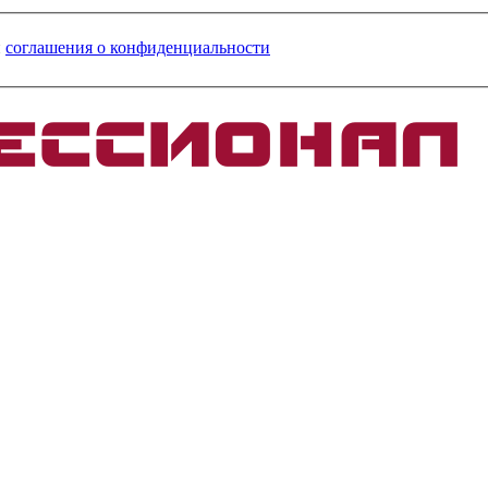
и
соглашения о конфиденциальности