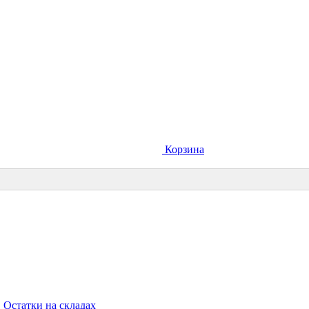
Корзина
Остатки на складах