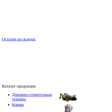
Остатки на складах
Каталог продукции
Дорожно-строительная
техника
Ковши