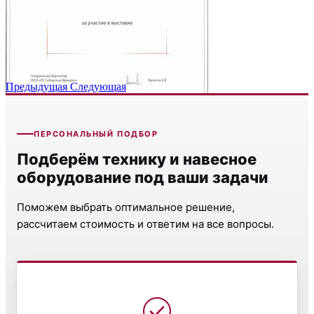
Предыдущая
Следующая
ПЕРСОНАЛЬНЫЙ ПОДБОР
Подберём технику и навесное
оборудование под ваши задачи
Поможем выбрать оптимальное решение,
рассчитаем стоимость и ответим на все вопросы.