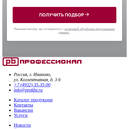
ПОЛУЧИТЬ ПОДБОР
Нажимая кнопку, вы соглашаетесь с
политикой обработки персональных
данных
.
Россия, г. Иваново,
ул. Коллективная, д. 3 б
+7 (4932) 35-35-00
info@profdst.ru
Каталог продукции
Контакты
Вакансии
Услуги
Новости