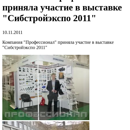
приняла участие в выставке
"Сибстройэкспо 2011"
10.11.2011
Компания "Профессионал" приняла участие в выставке
"Сибстройэкспо 2011"