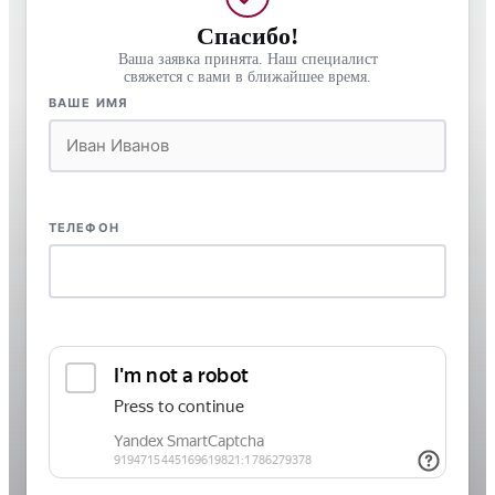
Спасибо!
Ваша заявка принята. Наш специалист
свяжется с вами в ближайшее время.
ВАШЕ ИМЯ
ТЕЛЕФОН