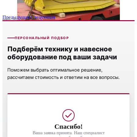
Предыдущая
Следующая
ПЕРСОНАЛЬНЫЙ ПОДБОР
Подберём технику и навесное
оборудование под ваши задачи
Поможем выбрать оптимальное решение,
рассчитаем стоимость и ответим на все вопросы.
Спасибо!
Ваша заявка принята. Наш специалист