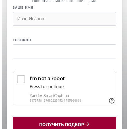
свяжется с вами в ближайшее время.
ВАШЕ ИМЯ
ТЕЛЕФОН
ПОЛУЧИТЬ ПОДБОР