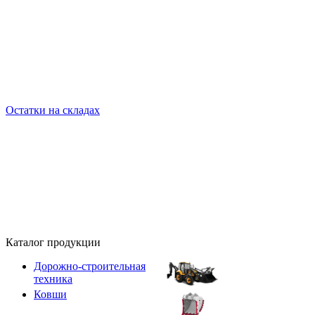
Остатки на складах
Каталог продукции
Дорожно-строительная
техника
Ковши