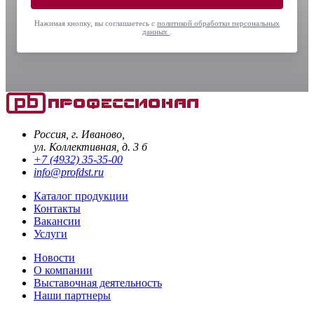
Нажимая кнопку, вы соглашаетесь с
политикой обработки персональных
данных
.
Россия, г. Иваново,
ул. Коллективная, д. 3 б
+7 (4932) 35-35-00
info@profdst.ru
Каталог продукции
Контакты
Вакансии
Услуги
Новости
О компании
Выставочная деятельность
Наши партнеры