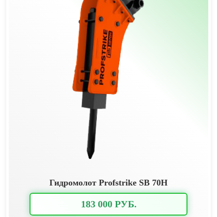
Гидромолот Profstrike SB 70H
183 000 РУБ.