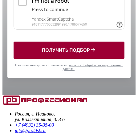
ПОЛУЧИТЬ ПОДБОР
Нажимая кнопку, вы соглашаетесь с
политикой обработки персональных
данных
.
Россия, г. Иваново,
ул. Коллективная, д. 3 б
+7 (4932) 35-35-00
info@profdst.ru