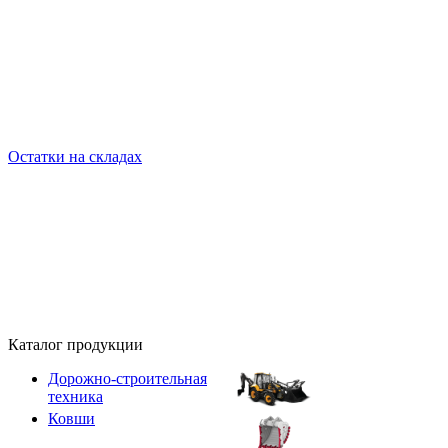
Остатки на складах
Каталог продукции
Дорожно-строительная
техника
Ковши