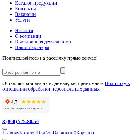
Каталог продукции
Контакты
Вакансии
Услуги
Новости
О компании
Выставочная деятельность
Наши партнеры
Подписывайтесь на рассылку прямо сейчас!
Оставляя свои личные данные, вы принимаете
Политику в
отношении обработки персональных данных
8 (800) 775-80-50
Главная
Каталог
Подбор
Вакансии
0
Корзина