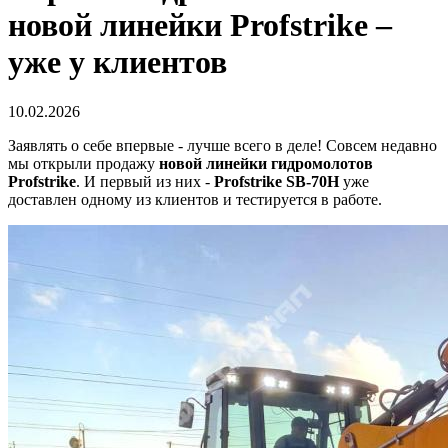
новой линейки Profstrike –
уже у клиентов
10.02.2026
Заявлять о себе впервые - лучше всего в деле! Совсем недавно
мы открыли продажу
новой линейки гидромолотов
Profstrike
. И первый из них -
Profstrike SB-70H
уже
доставлен одному из клиентов и тестируется в работе.