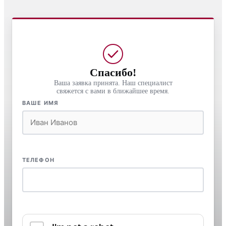
Спасибо!
Ваша заявка принята. Наш специалист
свяжется с вами в ближайшее время.
ВАШЕ ИМЯ
ТЕЛЕФОН