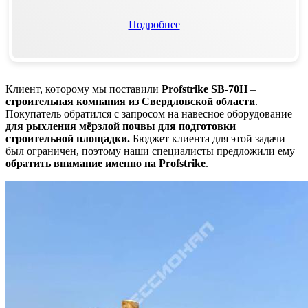
Подробнее
Клиент, которому мы поставили
Profstrike SB-70H
–
строительная компания из Свердловской области
.
Покупатель обратился с запросом на навесное оборудование
для рыхления мёрзлой почвы для подготовки
строительной площадки.
Бюджет клиента для этой задачи
был ограничен, поэтому наши специалисты предложили ему
обратить внимание именно на
Profstrike
.