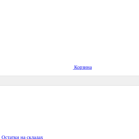
Корзина
Остатки на складах