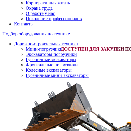
Корпоративная жизнь
Охрана труда
О работе у нас
Поколение профессионалов
Контакты
Подбор оборудования по технике
Дорожно-строительная техника
Мини-погрузчики
-
Экскаваторы-погрузчики
Гусеничные экскаваторы
Фронтальные погрузчики
Колёсные экскаваторы
Гусеничные мини-экскаваторы