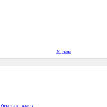
Корзина
Остатки на складах