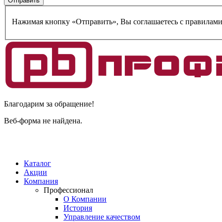
Нажимая кнопку «Отправить», Вы соглашаетесь c правилам
Благодарим за обращение!
Веб-форма не найдена.
Каталог
Акции
Компания
Профессионал
О Компании
История
Управление качеством