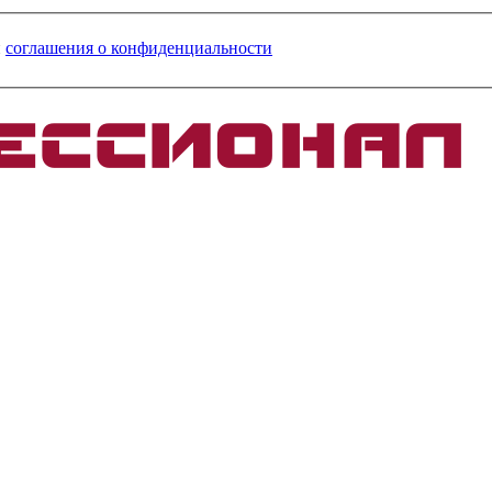
и
соглашения о конфиденциальности