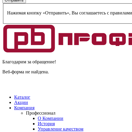
Нажимая кнопку «Отправить», Вы соглашаетесь c правилам
Благодарим за обращение!
Веб-форма не найдена.
Каталог
Акции
Компания
Профессионал
О Компании
История
Управление качеством