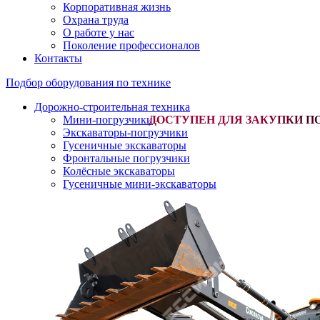
Корпоративная жизнь
Охрана труда
О работе у нас
Поколение профессионалов
Контакты
Подбор оборудования по технике
Дорожно-строительная техника
Мини-погрузчики
-
Экскаваторы-погрузчики
Гусеничные экскаваторы
Фронтальные погрузчики
Колёсные экскаваторы
Гусеничные мини-экскаваторы