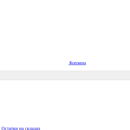
Корзина
Остатки на складах