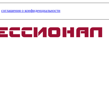
и
соглашения о конфиденциальности