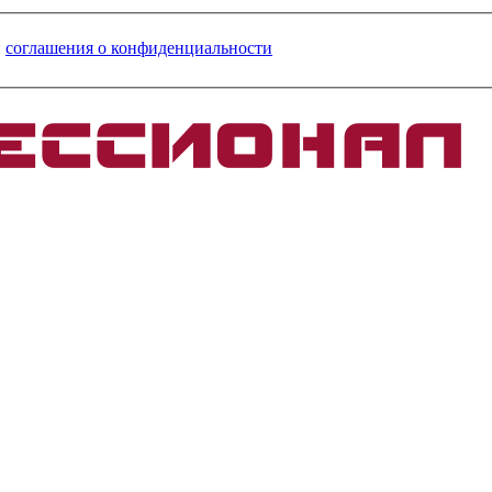
и
соглашения о конфиденциальности