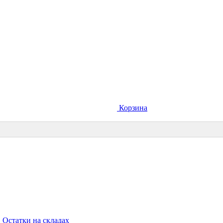
Корзина
Остатки на складах