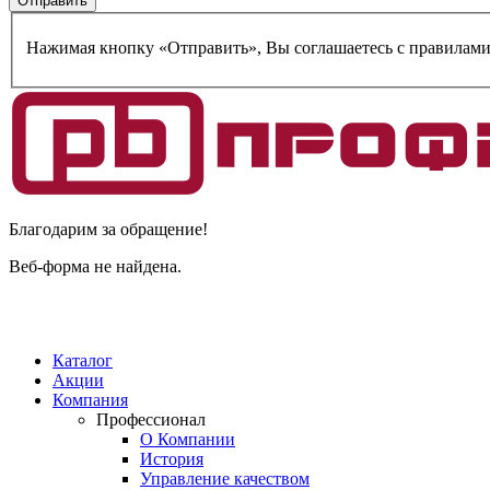
Нажимая кнопку «Отправить», Вы соглашаетесь c правилам
Благодарим за обращение!
Веб-форма не найдена.
Каталог
Акции
Компания
Профессионал
О Компании
История
Управление качеством