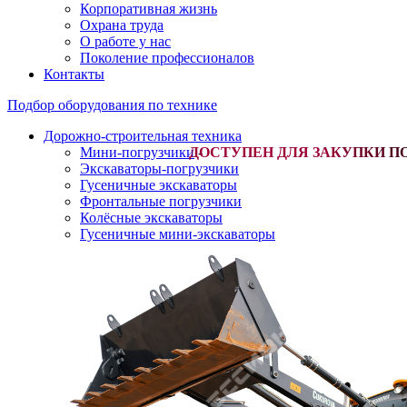
Корпоративная жизнь
Охрана труда
О работе у нас
Поколение профессионалов
Контакты
Подбор оборудования по технике
Дорожно-строительная техника
Мини-погрузчики
-
Экскаваторы-погрузчики
Гусеничные экскаваторы
Фронтальные погрузчики
Колёсные экскаваторы
Гусеничные мини-экскаваторы