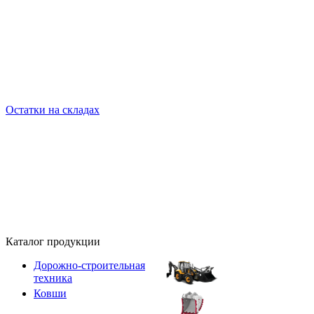
Остатки на складах
Каталог продукции
Дорожно-строительная
техника
Ковши