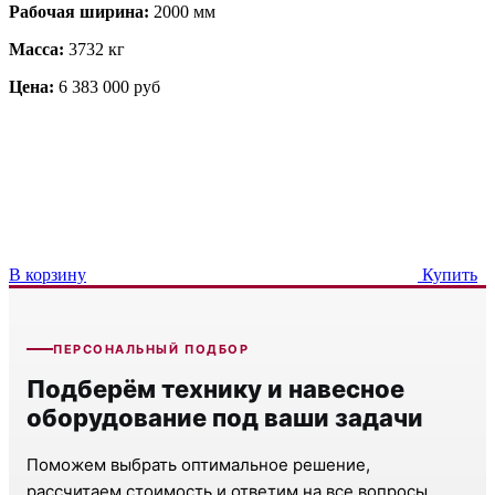
Рабочая ширина:
2000 мм
Масса:
3732 кг
Цена:
6 383 000 руб
В корзину
Купить
ПЕРСОНАЛЬНЫЙ ПОДБОР
Подберём технику и навесное
оборудование под ваши задачи
Поможем выбрать оптимальное решение,
рассчитаем стоимость и ответим на все вопросы.