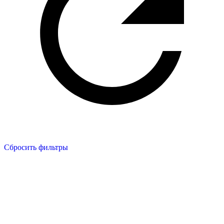
Сбросить фильтры