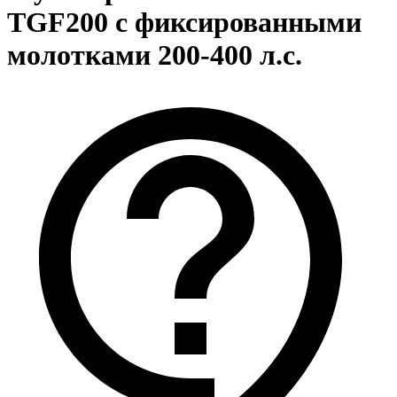
TGF200 с фиксированными
молотками 200-400 л.с.