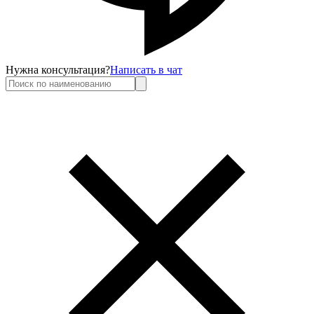
Нужна консультация?
Написать в чат