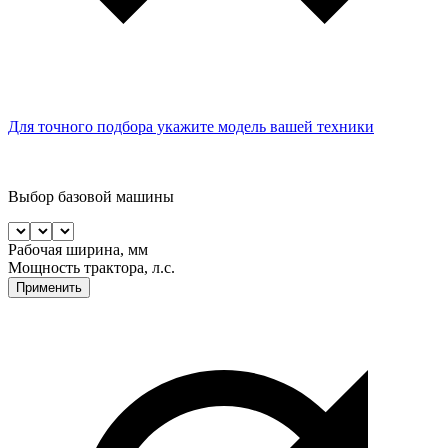
Для точного подбора укажите модель вашей техники
Выбор базовой машины
Рабочая ширина, мм
Мощность трактора, л.с.