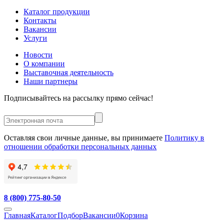
Каталог продукции
Контакты
Вакансии
Услуги
Новости
О компании
Выставочная деятельность
Наши партнеры
Подписывайтесь на рассылку прямо сейчас!
Оставляя свои личные данные, вы принимаете
Политику в
отношении обработки персональных данных
8 (800) 775-80-50
Главная
Каталог
Подбор
Вакансии
0
Корзина