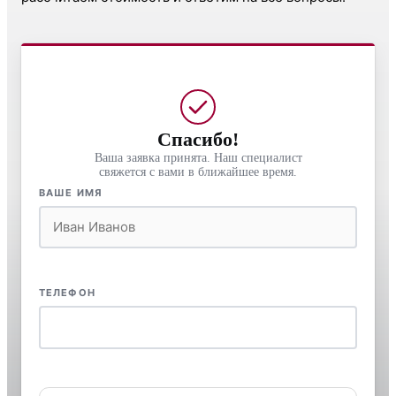
Спасибо!
Ваша заявка принята. Наш специалист
свяжется с вами в ближайшее время.
ВАШЕ ИМЯ
ТЕЛЕФОН