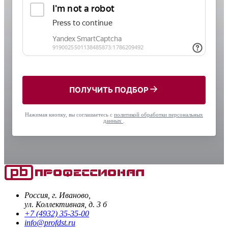
ПОЛУЧИТЬ ПОДБОР
Нажимая кнопку, вы соглашаетесь с
политикой обработки персональных
данных
.
Россия, г. Иваново,
ул. Коллективная, д. 3 б
+7 (4932) 35-35-00
info@profdst.ru