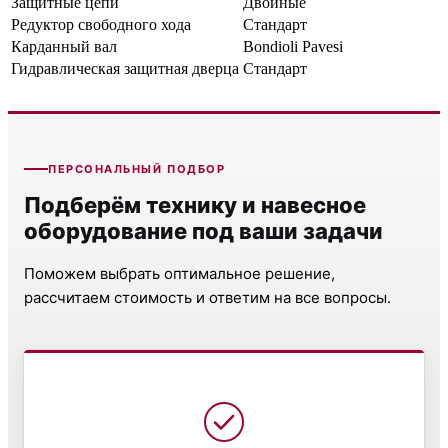
Защитные цепи
Двойные
Редуктор свободного хода
Стандарт
Карданный вал
Bondioli Pavesi
Гидравлическая защитная дверца
Стандарт
ПЕРСОНАЛЬНЫЙ ПОДБОР
Подберём технику и навесное
оборудование под ваши задачи
Поможем выбрать оптимальное решение,
рассчитаем стоимость и ответим на все вопросы.