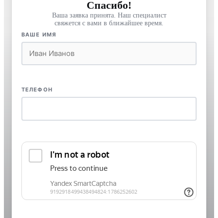
Спасибо!
Ваша заявка принята. Наш специалист
свяжется с вами в ближайшее время.
ВАШЕ ИМЯ
ТЕЛЕФОН