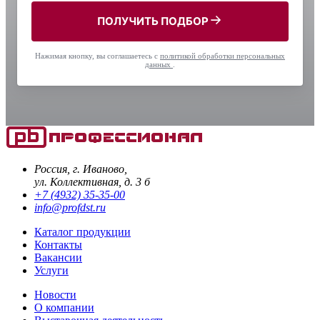
ПОЛУЧИТЬ ПОДБОР
Нажимая кнопку, вы соглашаетесь с
политикой обработки персональных
данных
.
Россия, г. Иваново,
ул. Коллективная, д. 3 б
+7 (4932) 35-35-00
info@profdst.ru
Каталог продукции
Контакты
Вакансии
Услуги
Новости
О компании