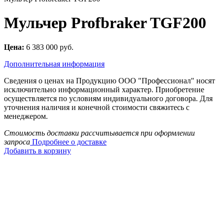
Мульчер Profbraker TGF200
Цена:
6 383 000 руб.
Дополнительная информация
Сведения о ценах на Продукцию ООО "Профессионал" носят
исключительно информационный характер. Приобретение
осуществляется по условиям индивидуального договора. Для
уточнения наличия и конечной стоимости свяжитесь с
менеджером.
Стоимость доставки рассчитывается при оформлении
запроса
Подробнее о доставке
Добавить в корзину