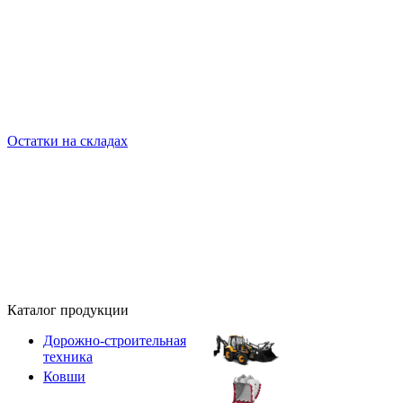
Остатки на складах
Каталог продукции
Дорожно-строительная
техника
Ковши