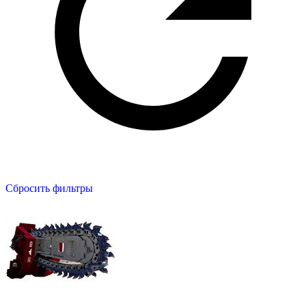
Сбросить фильтры