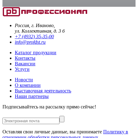
Россия, г. Иваново,
ул. Коллективная, д. 3 б
+7 (4932) 35-35-00
info@profdst.ru
Каталог продукции
Контакты
Вакансии
Услуги
Новости
О компании
Выставочная деятельность
Наши партнеры
Подписывайтесь на рассылку прямо сейчас!
Оставляя свои личные данные, вы принимаете
Политику в
отношении обработки персональных данных