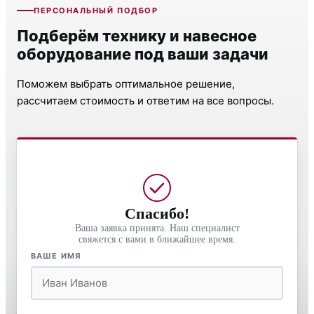
ПЕРСОНАЛЬНЫЙ ПОДБОР
Подберём технику и навесное
оборудование под ваши задачи
Поможем выбрать оптимальное решение,
рассчитаем стоимость и ответим на все вопросы.
Спасибо!
Ваша заявка принята. Наш специалист
свяжется с вами в ближайшее время.
ВАШЕ ИМЯ