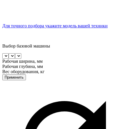
Для точного подбора укажите модель вашей техники
Выбор базовой машины
Рабочая ширина, мм
Рабочая глубина, мм
Вес оборудования, кг