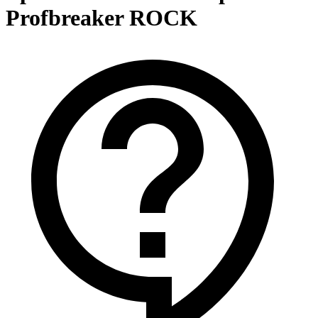
Profbreaker ROCK