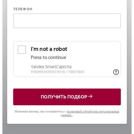
ТЕЛЕФОН
ПОЛУЧИТЬ ПОДБОР
Нажимая кнопку, вы соглашаетесь с
политикой обработки персональных
данных
.