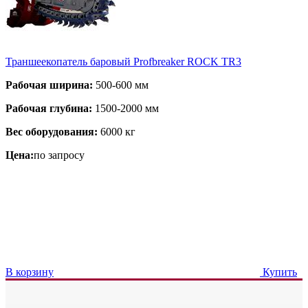
Траншеекопатель баровый Profbreaker ROCK TR3
Рабочая ширина:
500-600 мм
Рабочая глубина:
1500-2000 мм
Вес оборудования:
6000 кг
Цена:
по запросу
В корзину
Купить