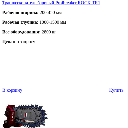
Траншеекопатель баровый Profbreaker ROCK TR1
Рабочая ширина:
200-450 мм
Рабочая глубина:
1000-1500 мм
Вес оборудования:
2800 кг
Цена:
по запросу
В корзину
Купить