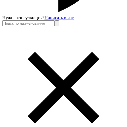
Нужна консультация?
Написать в чат