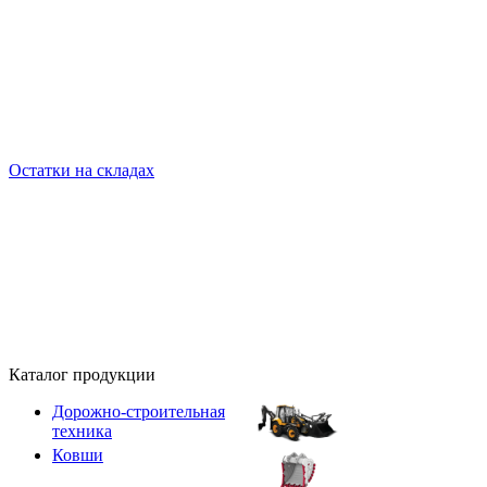
Остатки на складах
Каталог продукции
Дорожно-строительная
техника
Ковши