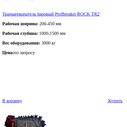
Траншеекопатель баровый Profbreaker ROCK TR2
Рабочая ширина:
200-450 мм
Рабочая глубина:
1000-1500 мм
Вес оборудования:
3000 кг
Цена:
по запросу
В корзину
Купить