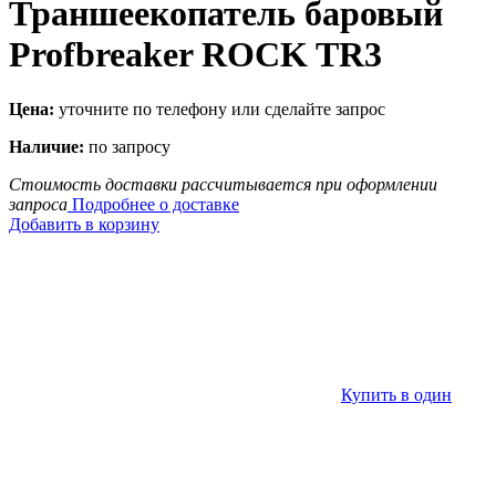
Траншеекопатель баровый
Profbreaker ROCK TR3
Цена:
уточните по телефону или сделайте запрос
Наличие:
по запросу
Стоимость доставки рассчитывается при оформлении
запроса
Подробнее о доставке
Добавить в корзину
Купить в один