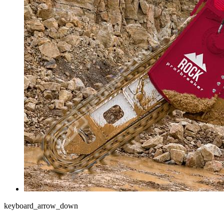
keyboard_arrow_down