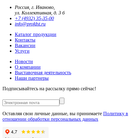
Россия, г. Иваново,
ул. Коллективная, д. 3 б
+7 (4932) 35-35-00
info@profdst.ru
Каталог продукции
Контакты
Вакансии
Услуги
Новости
О компании
Выставочная деятельность
Наши партнеры
Подписывайтесь на рассылку прямо сейчас!
Оставляя свои личные данные, вы принимаете
Политику в
отношении обработки персональных данных