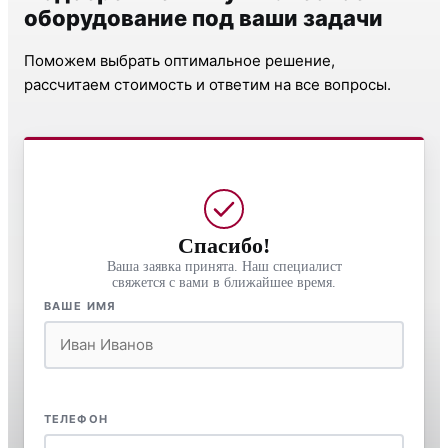
оборудование под ваши задачи
Поможем выбрать оптимальное решение,
рассчитаем стоимость и ответим на все вопросы.
Спасибо!
Ваша заявка принята. Наш специалист
свяжется с вами в ближайшее время.
ВАШЕ ИМЯ
ТЕЛЕФОН