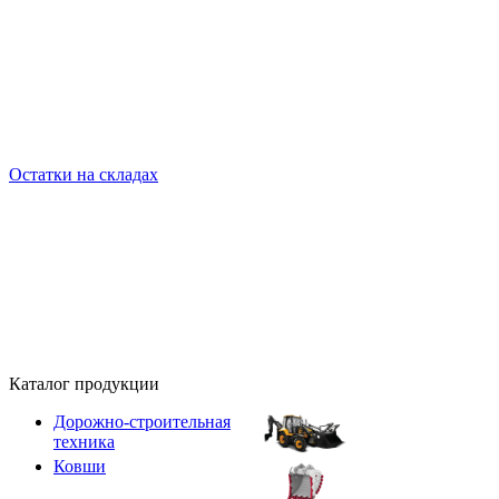
Остатки на складах
Каталог продукции
Дорожно-строительная
техника
Ковши