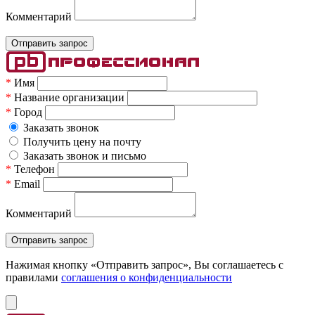
Комментарий
*
Имя
*
Название организации
*
Город
Заказать звонок
Получить цену на почту
Заказать звонок и письмо
*
Телефон
*
Email
Комментарий
Нажимая кнопку «Отправить запрос», Вы соглашаетесь c
правилами
соглашения о конфиденциальности