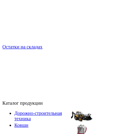
Остатки на складах
Каталог продукции
Дорожно-строительная
техника
Ковши