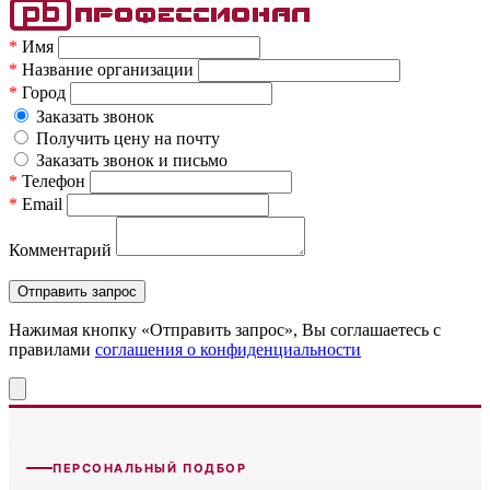
*
Имя
*
Название организации
*
Город
Заказать звонок
Получить цену на почту
Заказать звонок и письмо
*
Телефон
*
Email
Комментарий
Нажимая кнопку «Отправить запрос», Вы соглашаетесь c
правилами
соглашения о конфиденциальности
ПЕРСОНАЛЬНЫЙ ПОДБОР