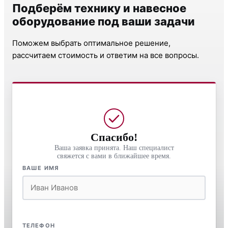
Подберём технику и навесное
оборудование под ваши задачи
Поможем выбрать оптимальное решение,
рассчитаем стоимость и ответим на все вопросы.
Спасибо!
Ваша заявка принята. Наш специалист
свяжется с вами в ближайшее время.
ВАШЕ ИМЯ
ТЕЛЕФОН