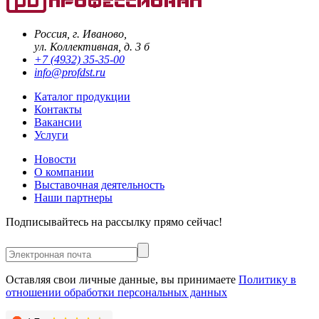
Россия, г. Иваново,
ул. Коллективная, д. 3 б
+7 (4932) 35-35-00
info@profdst.ru
Каталог продукции
Контакты
Вакансии
Услуги
Новости
О компании
Выставочная деятельность
Наши партнеры
Подписывайтесь на рассылку прямо сейчас!
Оставляя свои личные данные, вы принимаете
Политику в
отношении обработки персональных данных