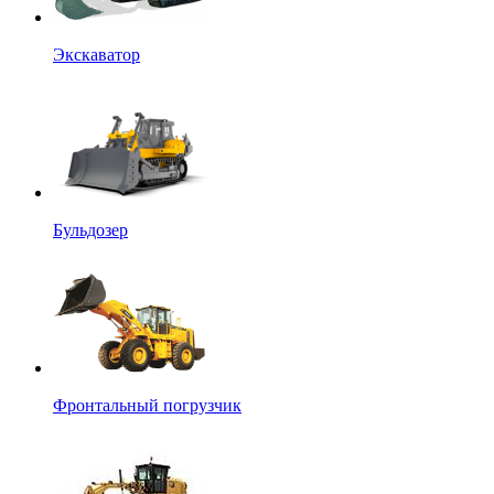
Экскаватор
Бульдозер
Фронтальный погрузчик