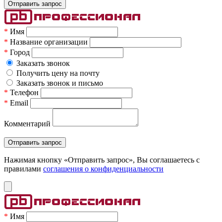
*
Имя
*
Название организации
*
Город
Заказать звонок
Получить цену на почту
Заказать звонок и письмо
*
Телефон
*
Email
Комментарий
Нажимая кнопку «Отправить запрос», Вы соглашаетесь c
правилами
соглашения о конфиденциальности
*
Имя