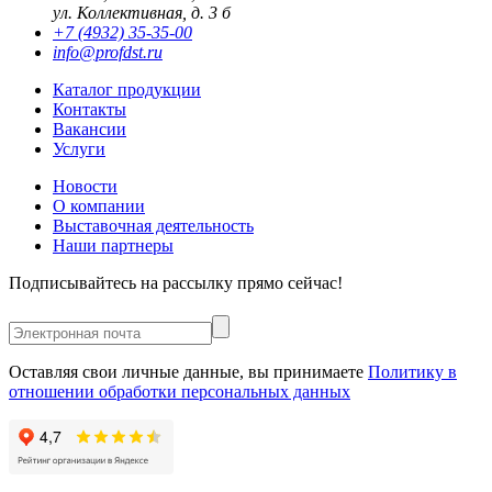
ул. Коллективная, д. 3 б
+7 (4932) 35-35-00
info@profdst.ru
Каталог продукции
Контакты
Вакансии
Услуги
Новости
О компании
Выставочная деятельность
Наши партнеры
Подписывайтесь на рассылку прямо сейчас!
Оставляя свои личные данные, вы принимаете
Политику в
отношении обработки персональных данных