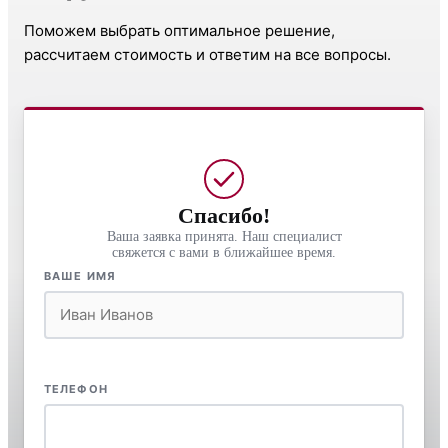
Поможем выбрать оптимальное решение,
рассчитаем стоимость и ответим на все вопросы.
Спасибо!
Ваша заявка принята. Наш специалист
свяжется с вами в ближайшее время.
ВАШЕ ИМЯ
ТЕЛЕФОН