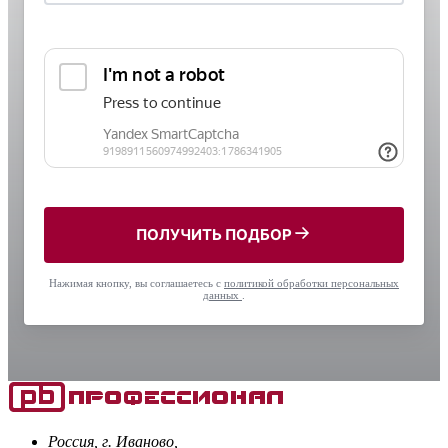
ПОЛУЧИТЬ ПОДБОР
Нажимая кнопку, вы соглашаетесь с
политикой обработки персональных
данных
.
Россия, г. Иваново,