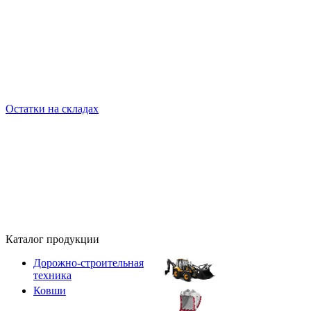
Остатки на складах
Каталог продукции
Дорожно-строительная
техника
Ковши