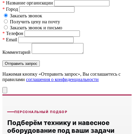
*
Название организации
*
Город
Заказать звонок
Получить цену на почту
Заказать звонок и письмо
*
Телефон
*
Email
Комментарий
Нажимая кнопку «Отправить запрос», Вы соглашаетесь c
правилами
соглашения о конфиденциальности
ПЕРСОНАЛЬНЫЙ ПОДБОР
Подберём технику и навесное
оборудование под ваши задачи