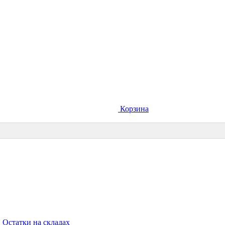
Корзина
Остатки на складах