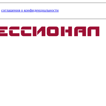
и
соглашения о конфиденциальности