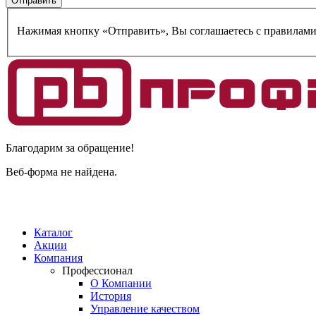
Нажимая кнопку «Отправить», Вы соглашаетесь c правилам
Благодарим за обращение!
Веб-форма не найдена.
Каталог
Акции
Компания
Профессионал
О Компании
История
Управление качеством