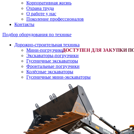
Корпоративная жизнь
Охрана труда
О работе у нас
Поколение профессионалов
Контакты
Подбор оборудования по технике
Дорожно-строительная техника
Мини-погрузчики
-
Экскаваторы-погрузчики
Гусеничные экскаваторы
Фронтальные погрузчики
Колёсные экскаваторы
Гусеничные мини-экскаваторы