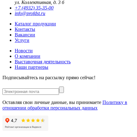
ул. Коллективная, д. 3 б
+7 (4932) 35-35-00
info@profdst.ru
Каталог продукции
Контакты
Вакансии
Услуги
Новости
О компании
Выставочная деятельность
Наши партнеры
Подписывайтесь на рассылку прямо сейчас!
Оставляя свои личные данные, вы принимаете
Политику в
отношении обработки персональных данных