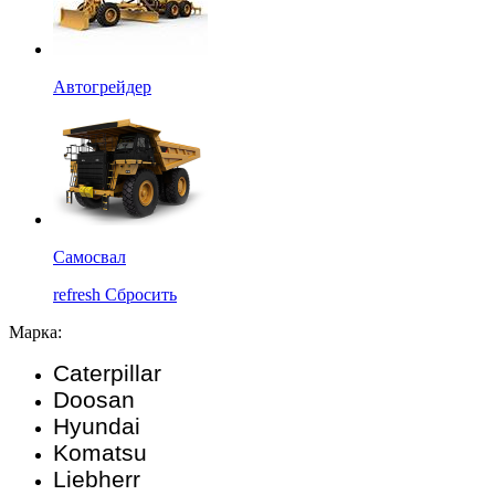
Автогрейдер
Самосвал
refresh
Сбросить
Марка:
Caterpillar
Doosan
Hyundai
Komatsu
Liebherr