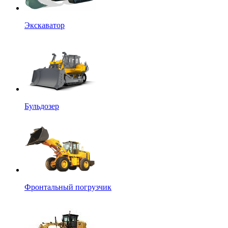
Экскаватор
Бульдозер
Фронтальный погрузчик