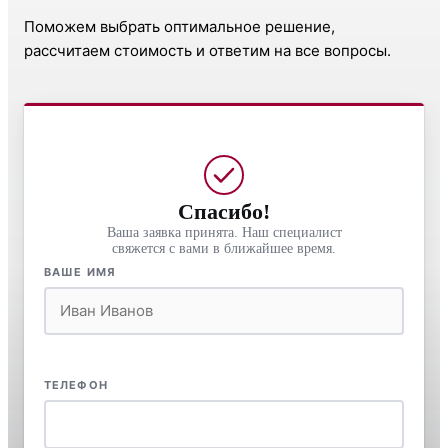
Поможем выбрать оптимальное решение,
рассчитаем стоимость и ответим на все вопросы.
Спасибо!
Ваша заявка принята. Наш специалист
свяжется с вами в ближайшее время.
ВАШЕ ИМЯ
ТЕЛЕФОН