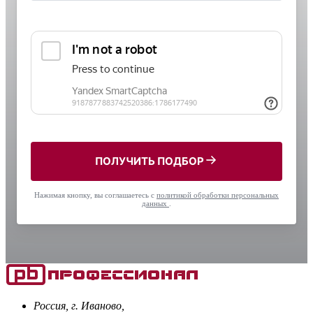
ПОЛУЧИТЬ ПОДБОР
Нажимая кнопку, вы соглашаетесь с
политикой обработки персональных
данных
.
Россия, г. Иваново,