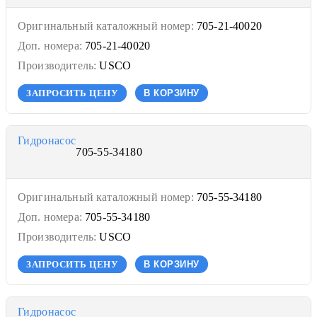
Оригинальный каталожный номер:
705-21-40020
Доп. номера:
705-21-40020
Производитель:
USCO
ЗАПРОСИТЬ ЦЕНУ
В КОРЗИНУ
Гидронасос
705-55-34180
Оригинальный каталожный номер:
705-55-34180
Доп. номера:
705-55-34180
Производитель:
USCO
ЗАПРОСИТЬ ЦЕНУ
В КОРЗИНУ
Гидронасос