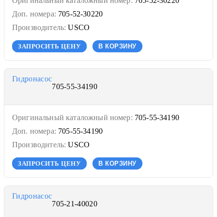
Оригинальный каталожный номер:
705-52-30220
Доп. номера:
705-52-30220
Производитель:
USCO
ЗАПРОСИТЬ ЦЕНУ
В КОРЗИНУ
Гидронасос
705-55-34190
Оригинальный каталожный номер:
705-55-34190
Доп. номера:
705-55-34190
Производитель:
USCO
ЗАПРОСИТЬ ЦЕНУ
В КОРЗИНУ
Гидронасос
705-21-40020