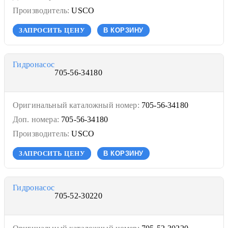
Производитель:
USCO
ЗАПРОСИТЬ ЦЕНУ
В КОРЗИНУ
Гидронасос
705-56-34180
Оригинальный каталожный номер:
705-56-34180
Доп. номера:
705-56-34180
Производитель:
USCO
ЗАПРОСИТЬ ЦЕНУ
В КОРЗИНУ
Гидронасос
705-52-30220