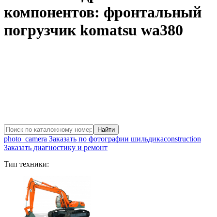
компонентов: фронтальный
погрузчик komatsu wa380
photo_camera
Заказать по фотографии шильдика
construction
Заказать диагностику и ремонт
Тип техники: