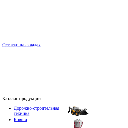
Остатки на складах
Каталог продукции
Дорожно-строительная
техника
Ковши