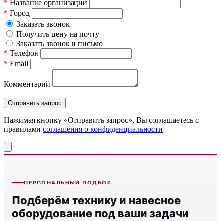
*
Название организации
*
Город
Заказать звонок
Получить цену на почту
Заказать звонок и письмо
*
Телефон
*
Email
Комментарий
Нажимая кнопку «Отправить запрос», Вы соглашаетесь c
правилами
соглашения о конфиденциальности
ПЕРСОНАЛЬНЫЙ ПОДБОР
Подберём технику и навесное
оборудование под ваши задачи