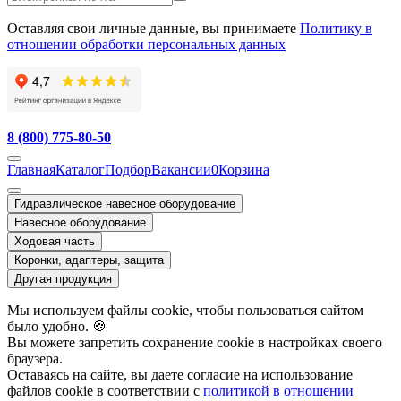
Оставляя свои личные данные, вы принимаете
Политику в
отношении обработки персональных данных
8 (800) 775-80-50
Главная
Каталог
Подбор
Вакансии
0
Корзина
Гидравлическое навесное оборудование
Навесное оборудование
Ходовая часть
Коронки, адаптеры, защита
Другая продукция
Мы используем файлы cookie, чтобы пользоваться сайтом
было удобно. 🍪
Вы можете запретить сохранение cookie в настройках своего
браузера.
Оставаясь на сайте, вы даете согласие на использование
файлов cookie в соответствии с
политикой в отношении