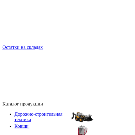
Остатки на складах
Каталог продукции
Дорожно-строительная
техника
Ковши