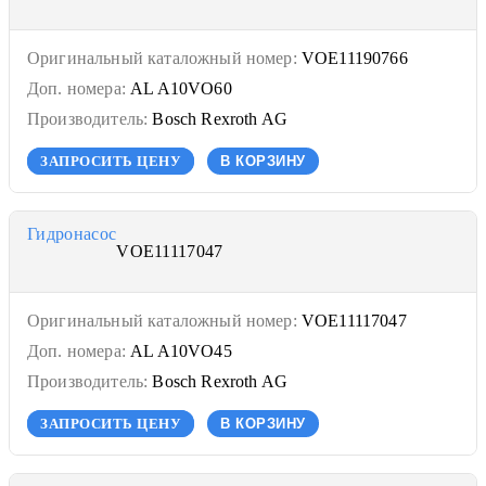
Оригинальный каталожный номер:
VOE11190766
Доп. номера:
AL A10VO60
Производитель:
Bosch Rexroth AG
ЗАПРОСИТЬ ЦЕНУ
В КОРЗИНУ
Гидронасос
VOE11117047
Оригинальный каталожный номер:
VOE11117047
Доп. номера:
AL A10VO45
Производитель:
Bosch Rexroth AG
ЗАПРОСИТЬ ЦЕНУ
В КОРЗИНУ