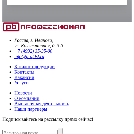
Россия, г. Иваново,
ул. Коллективная, д. 3 б
+7 (4932) 35-35-00
info@profdst.ru
Каталог продукции
Контакты
Вакансии
Услуги
Новости
О компании
Выставочная деятельность
Наши партнеры
Подписывайтесь на рассылку прямо сейчас!