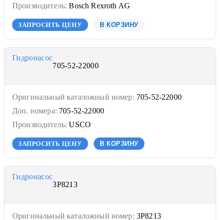
Производитель:
Bosch Rexroth AG
ЗАПРОСИТЬ ЦЕНУ
В КОРЗИНУ
Гидронасос
705-52-22000
Оригинальный каталожный номер:
705-52-22000
Доп. номера:
705-52-22000
Производитель:
USCO
ЗАПРОСИТЬ ЦЕНУ
В КОРЗИНУ
Гидронасос
3P8213
Оригинальный каталожный номер:
3P8213