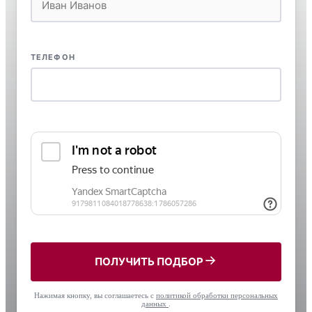
ТЕЛЕФОН
ПОЛУЧИТЬ ПОДБОР
Нажимая кнопку, вы соглашаетесь с
политикой обработки персональных
данных
.