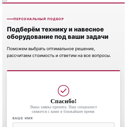
ПЕРСОНАЛЬНЫЙ ПОДБОР
Подберём технику и навесное
оборудование под ваши задачи
Поможем выбрать оптимальное решение,
рассчитаем стоимость и ответим на все вопросы.
Спасибо!
Ваша заявка принята. Наш специалист
свяжется с вами в ближайшее время.
ВАШЕ ИМЯ