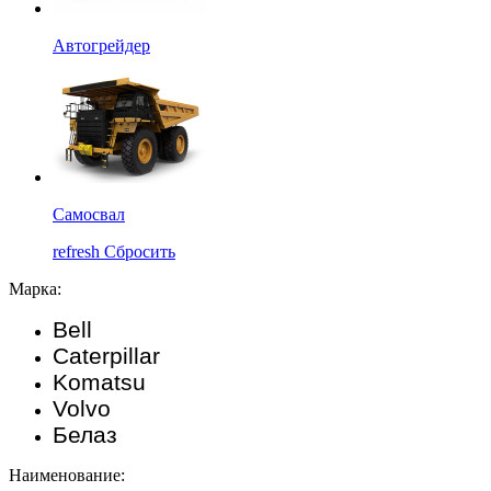
Автогрейдер
Самосвал
refresh
Сбросить
Марка:
Bell
Caterpillar
Komatsu
Volvo
Белаз
Наименование: