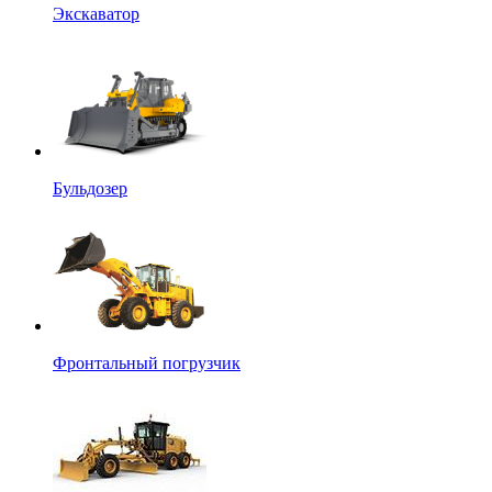
Экскаватор
Бульдозер
Фронтальный погрузчик