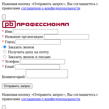
Нажимая кнопку «Отправить запрос», Вы соглашаетесь c
правилами
соглашения о конфиденциальности
*
Имя
*
Название организации
*
Город
Заказать звонок
Получить цену на почту
Заказать звонок и письмо
*
Телефон
*
Email
Комментарий
Нажимая кнопку «Отправить запрос», Вы соглашаетесь c
правилами
соглашения о конфиденциальности