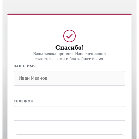
Спасибо!
Ваша заявка принята. Наш специалист
свяжется с вами в ближайшее время.
ВАШЕ ИМЯ
ТЕЛЕФОН