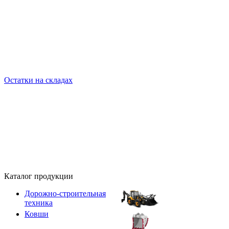
Остатки на складах
Каталог продукции
Дорожно-строительная
техника
Ковши