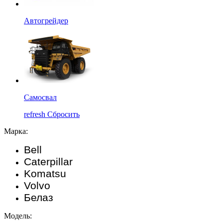
Автогрейдер
Самосвал
refresh
Сбросить
Марка:
Bell
Caterpillar
Komatsu
Volvo
Белаз
Модель: