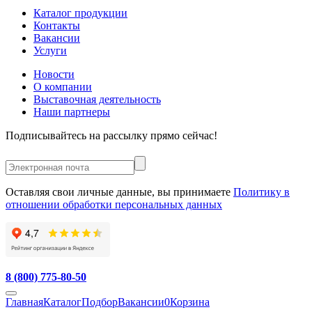
Каталог продукции
Контакты
Вакансии
Услуги
Новости
О компании
Выставочная деятельность
Наши партнеры
Подписывайтесь на рассылку прямо сейчас!
Оставляя свои личные данные, вы принимаете
Политику в
отношении обработки персональных данных
8 (800) 775-80-50
Главная
Каталог
Подбор
Вакансии
0
Корзина