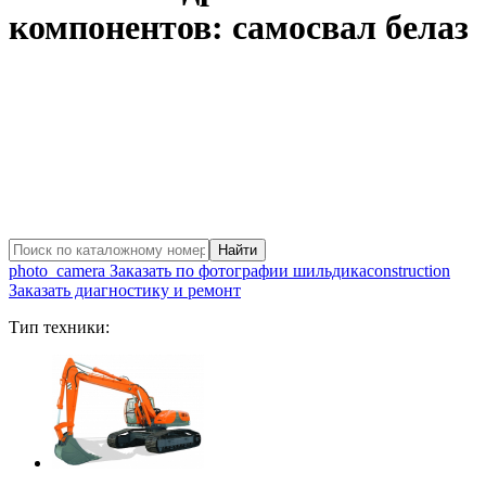
компонентов: самосвал белаз
photo_camera
Заказать по фотографии шильдика
construction
Заказать диагностику и ремонт
Тип техники: