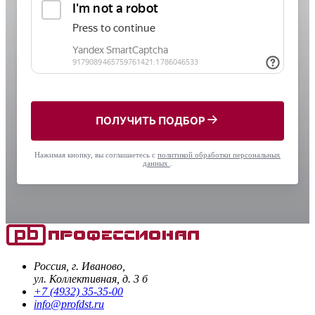
ПОЛУЧИТЬ ПОДБОР
Нажимая кнопку, вы соглашаетесь с
политикой обработки персональных
данных
.
Россия, г. Иваново,
ул. Коллективная, д. 3 б
+7 (4932) 35-35-00
info@profdst.ru