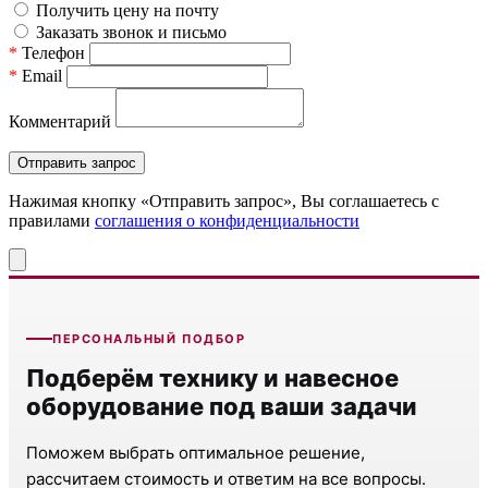
Получить цену на почту
Заказать звонок и письмо
*
Телефон
*
Email
Комментарий
Нажимая кнопку «Отправить запрос», Вы соглашаетесь c
правилами
соглашения о конфиденциальности
ПЕРСОНАЛЬНЫЙ ПОДБОР
Подберём технику и навесное
оборудование под ваши задачи
Поможем выбрать оптимальное решение,
рассчитаем стоимость и ответим на все вопросы.