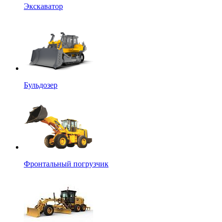
Экскаватор
Бульдозер
Фронтальный погрузчик