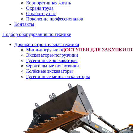
Корпоративная жизнь
Охрана труда
О работе у нас
Поколение профессионалов
Контакты
Подбор оборудования по технике
Дорожно-строительная техника
Мини-погрузчики
-
Экскаваторы-погрузчики
Гусеничные экскаваторы
Фронтальные погрузчики
Колёсные экскаваторы
Гусеничные мини-экскаваторы