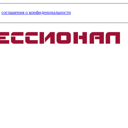
и
соглашения о конфиденциальности