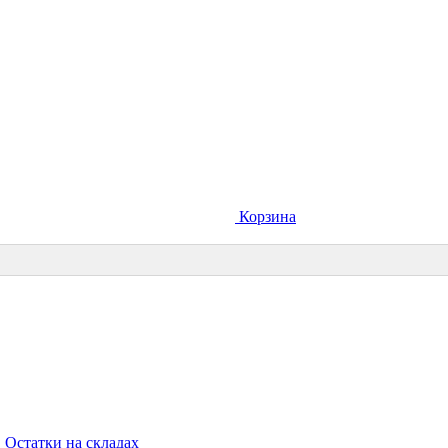
Корзина
Остатки на складах