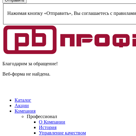
Нажимая кнопку «Отправить», Вы соглашаетесь c правилам
Благодарим за обращение!
Веб-форма не найдена.
Каталог
Акции
Компания
Профессионал
О Компании
История
Управление качеством