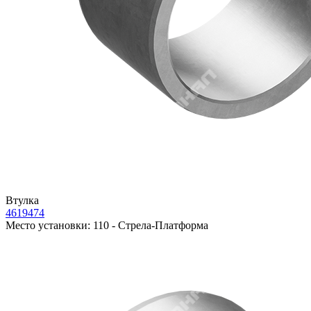
Втулка
4619474
Место установки:
110 - Стрела-Платформа