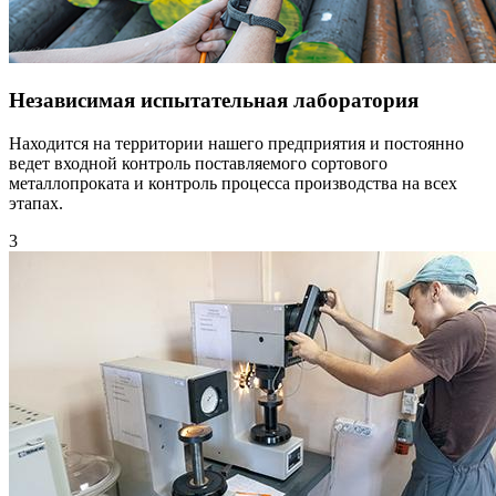
Независимая испытательная лаборатория
Находится на территории нашего предприятия и постоянно
ведет входной контроль поставляемого сортового
металлопроката и контроль процесса производства на всех
этапах.
3