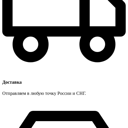
Доставка
Отправляем в любую точку России и СНГ.