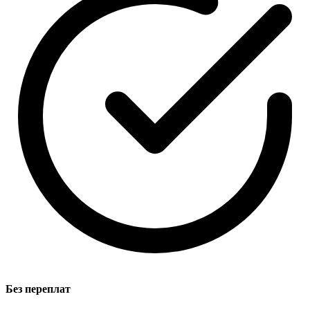
Без переплат