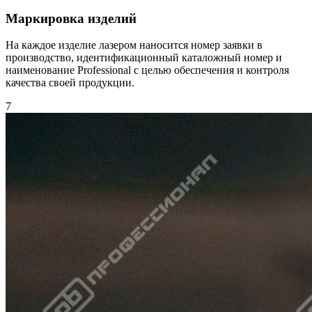
Маркировка изделий
На каждое изделие лазером наносится номер заявки в
производство, идентификационный каталожный номер и
наименование Professional с целью обеспечения и контроля
качества своей продукции.
7