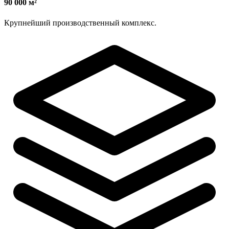
90 000 м²
Крупнейший производственный комплекс.