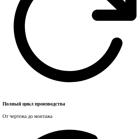
Полный цикл производства
От чертежа до монтажа