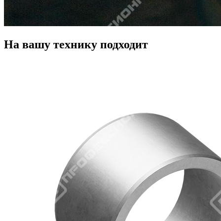
На вашу технику подходит