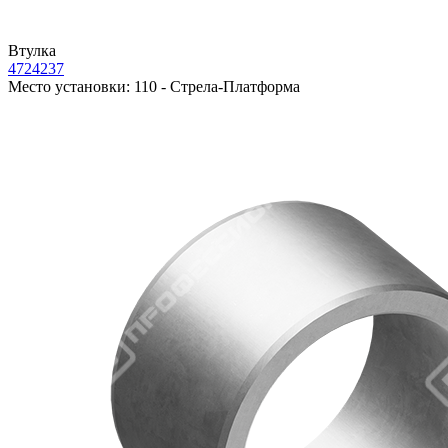
Втулка
4724237
Место установки:
110 - Стрела-Платформа