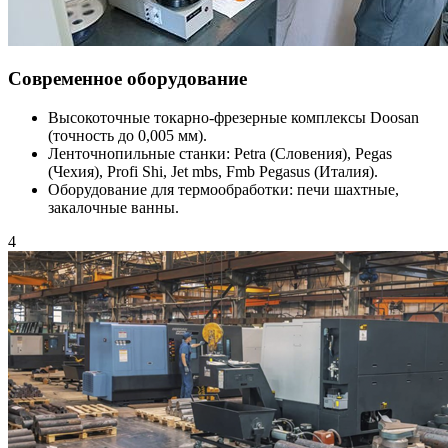
Современное оборудование
Высокоточные токарно-фрезерные комплексы Doosan
(точность до 0,005 мм).
Ленточнопильные станки: Petra (Словения), Pegas
(Чехия), Profi Shi, Jet mbs, Fmb Pegasus (Италия).
Оборудование для термообработки: печи шахтные,
закалочные ванны.
4