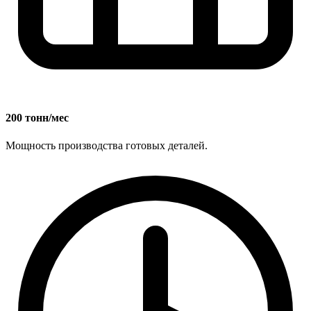
200 тонн/мес
Мощность производства готовых деталей.