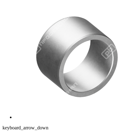
keyboard_arrow_down