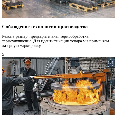
Соблюдение технологии производства
Резка в размер, предварительная термообработка:
термоулучшение. Для идентификации товара мы применяем
лазерную маркировку.
5