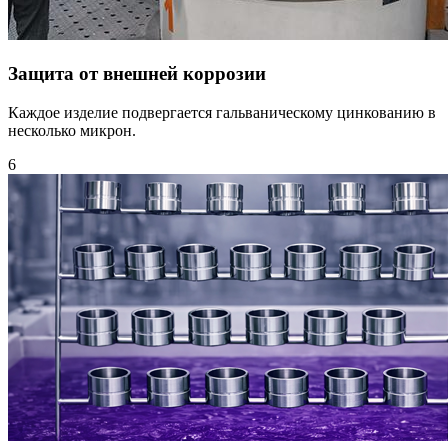
Защита от внешней коррозии
Каждое изделие подвергается гальваническому цинкованию в
несколько микрон.
6