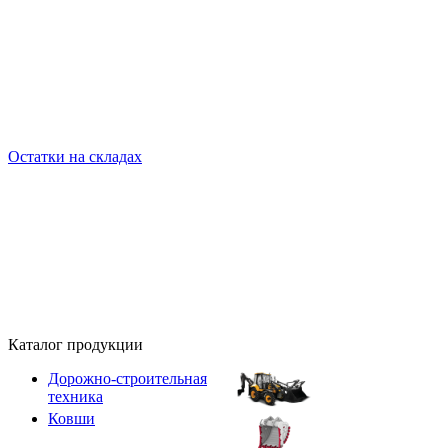
Остатки на складах
Каталог продукции
Дорожно-строительная
техника
Ковши