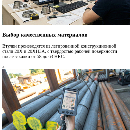
Выбор качественных материалов
Втулки производятся из легированной конструкционной
стали 20Х и 20XH3A, с твердостью рабочей поверхности
после закалки от 58 до 63 HRC.
2