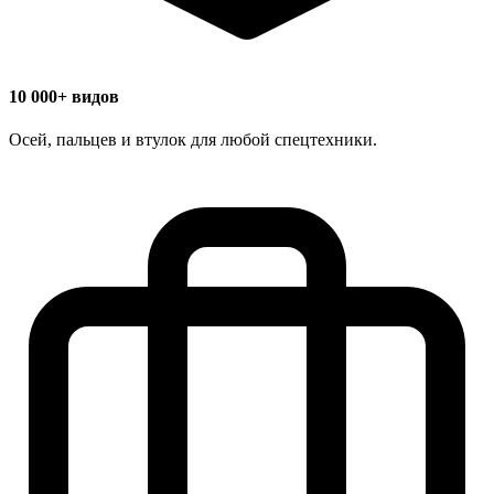
10 000+ видов
Осей, пальцев и втулок для любой спецтехники.