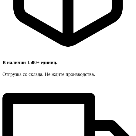
В наличии 1500+ единиц.
Отгрузка со склада. Не ждите производства.