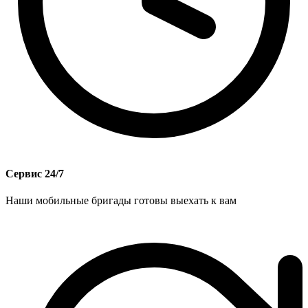
Сервис 24/7
Наши мобильные бригады готовы выехать к вам