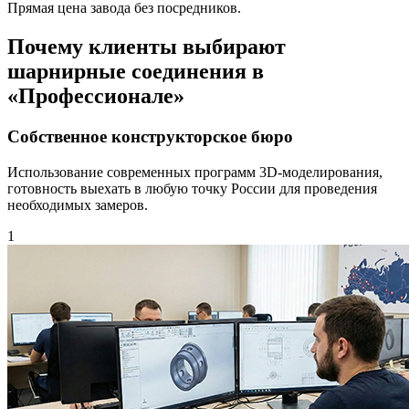
Прямая цена завода без посредников.
Почему клиенты выбирают
шарнирные соединения в
«Профессионале»
Собственное конструкторское бюро
Использование современных программ 3D-моделирования,
готовность выехать в любую точку России для проведения
необходимых замеров.
1