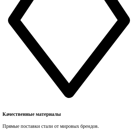
Качественные материалы
Прямые поставки стали от мировых брендов.