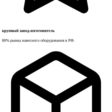
крупный завод-изготовитель
80% рынка навесного оборудования в РФ.