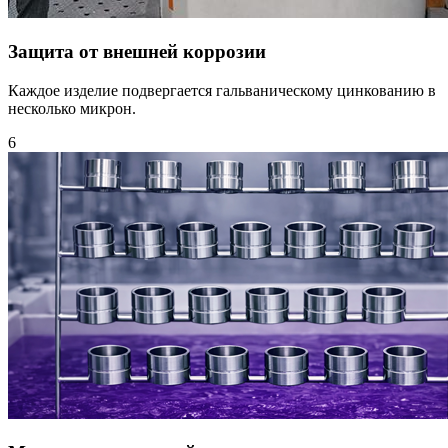
Защита от внешней коррозии
Каждое изделие подвергается гальваническому цинкованию в
несколько микрон.
6