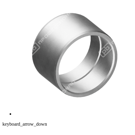
keyboard_arrow_down