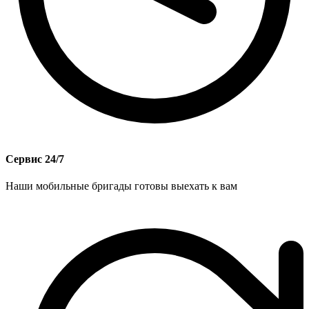
Сервис 24/7
Наши мобильные бригады готовы выехать к вам