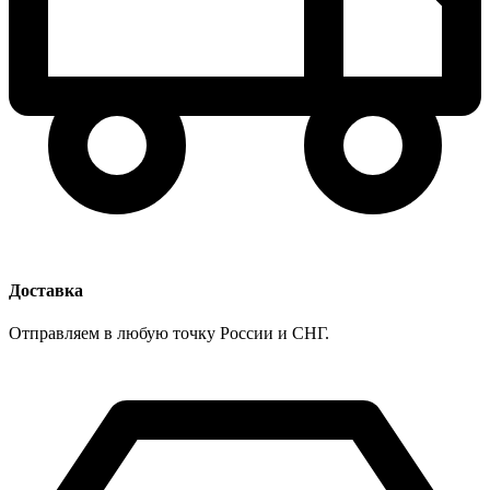
Доставка
Отправляем в любую точку России и СНГ.