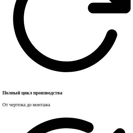
Полный цикл производства
От чертежа до монтажа