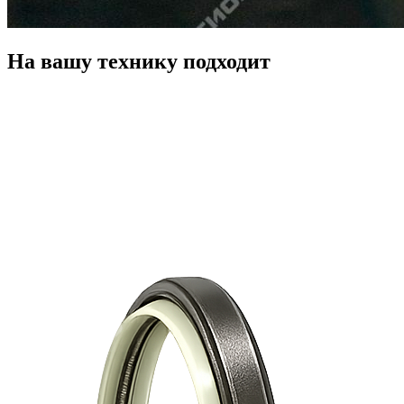
На вашу технику подходит