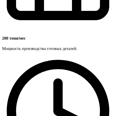
200 тонн/мес
Мощность производства готовых деталей.