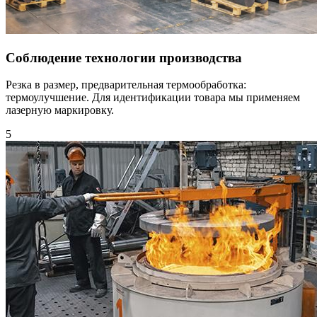
Соблюдение технологии производства
Резка в размер, предварительная термообработка:
термоулучшение. Для идентификации товара мы применяем
лазерную маркировку.
5