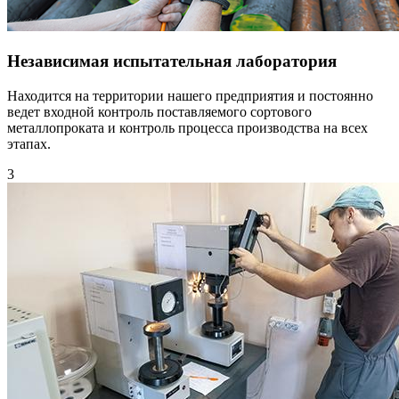
Независимая испытательная лаборатория
Находится на территории нашего предприятия и постоянно
ведет входной контроль поставляемого сортового
металлопроката и контроль процесса производства на всех
этапах.
3