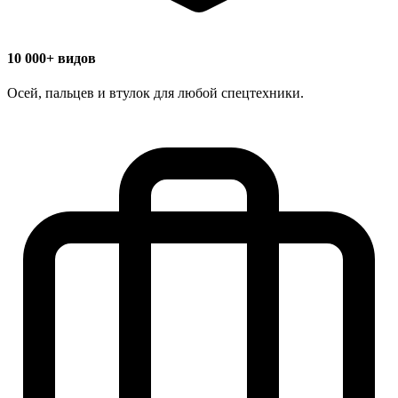
10 000+ видов
Осей, пальцев и втулок для любой спецтехники.