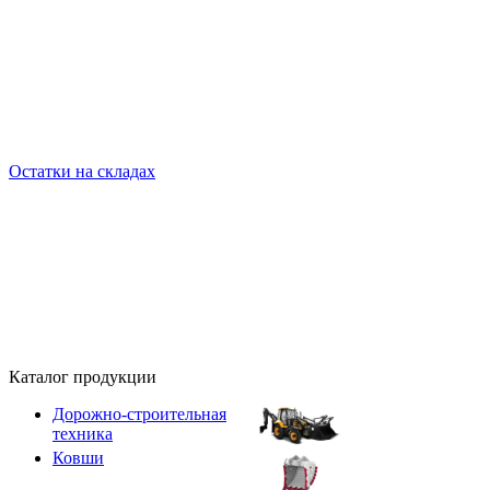
Остатки на складах
Каталог продукции
Дорожно-строительная
техника
Ковши