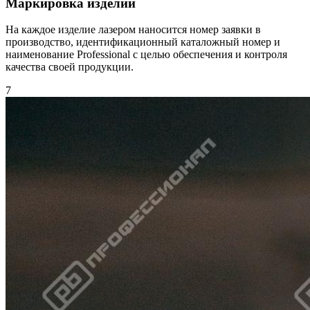
Маркировка изделий
На каждое изделие лазером наносится номер заявки в
производство, идентификационный каталожный номер и
наименование Professional с целью обеспечения и контроля
качества своей продукции.
7