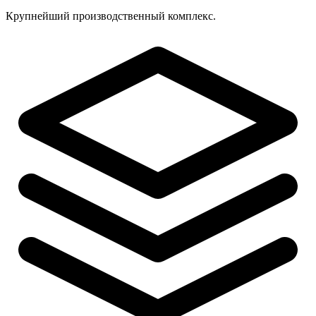
Крупнейший производственный комплекс.