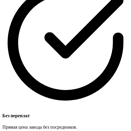
Без переплат
Прямая цена завода без посредников.