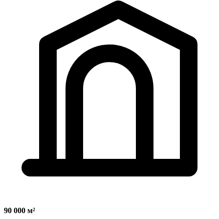
90 000 м²