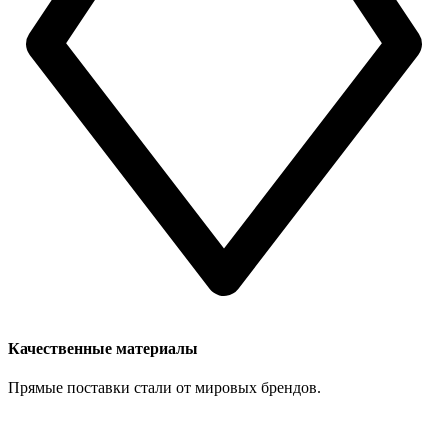
Качественные материалы
Прямые поставки стали от мировых брендов.