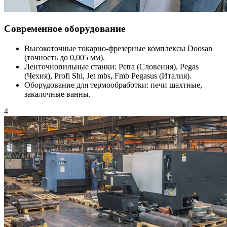
Современное оборудование
Высокоточные токарно-фрезерные комплексы Doosan
(точность до 0,005 мм).
Ленточнопильные станки: Petra (Словения), Pegas
(Чехия), Profi Shi, Jet mbs, Fmb Pegasus (Италия).
Оборудование для термообработки: печи шахтные,
закалочные ванны.
4