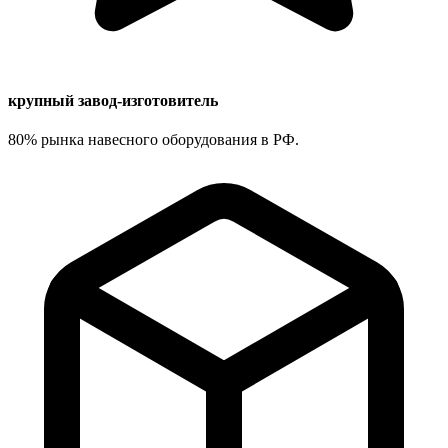
крупный завод-изготовитель
80% рынка навесного оборудования в РФ.