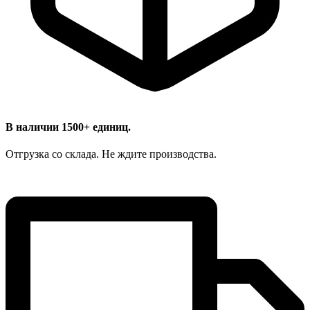
В наличии 1500+ единиц.
Отгрузка со склада. Не ждите производства.