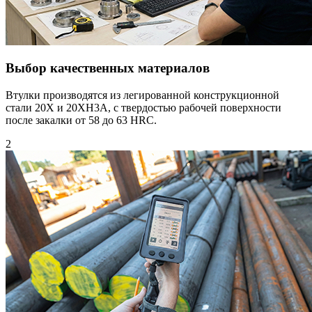
Выбор качественных материалов
Втулки производятся из легированной конструкционной
стали 20Х и 20XH3A, с твердостью рабочей поверхности
после закалки от 58 до 63 HRC.
2