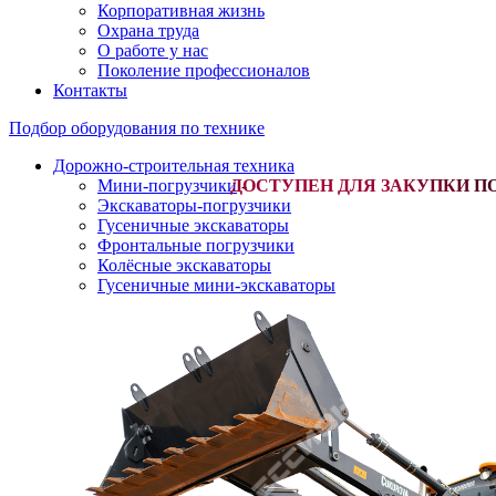
Корпоративная жизнь
Охрана труда
О работе у нас
Поколение профессионалов
Контакты
Подбор оборудования по технике
Дорожно-строительная техника
Мини-погрузчики
-
Экскаваторы-погрузчики
Гусеничные экскаваторы
Фронтальные погрузчики
Колёсные экскаваторы
Гусеничные мини-экскаваторы