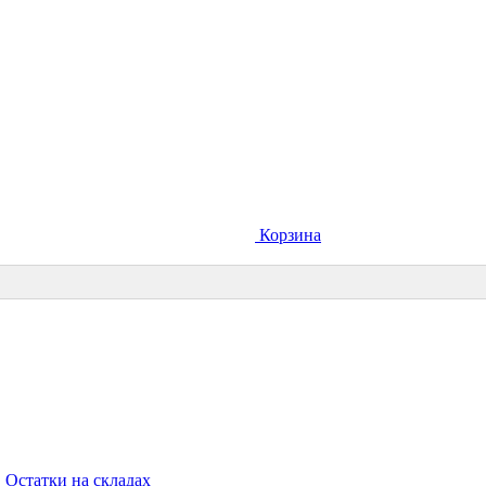
Корзина
Остатки на складах