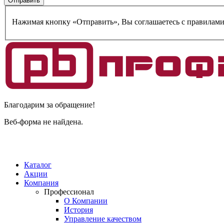
Нажимая кнопку «Отправить», Вы соглашаетесь c правилам
Благодарим за обращение!
Веб-форма не найдена.
Каталог
Акции
Компания
Профессионал
О Компании
История
Управление качеством