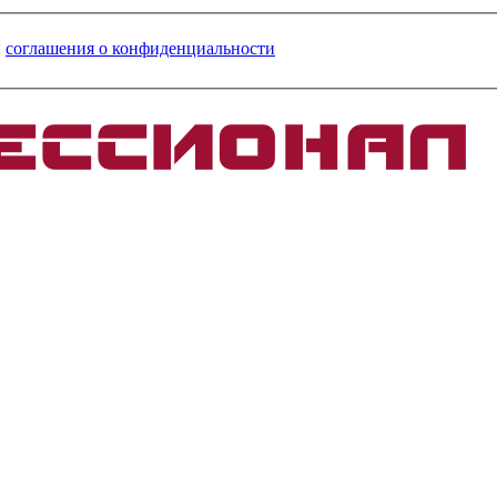
и
соглашения о конфиденциальности