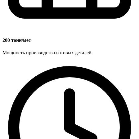
200 тонн/мес
Мощность производства готовых деталей.