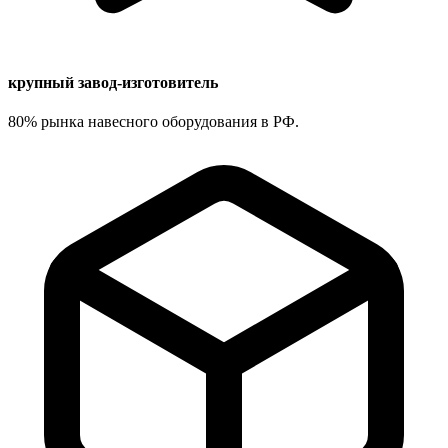
крупный завод-изготовитель
80% рынка навесного оборудования в РФ.