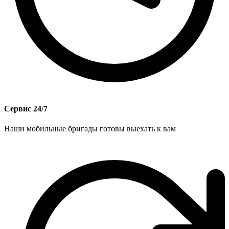
Сервис 24/7
Наши мобильные бригады готовы выехать к вам