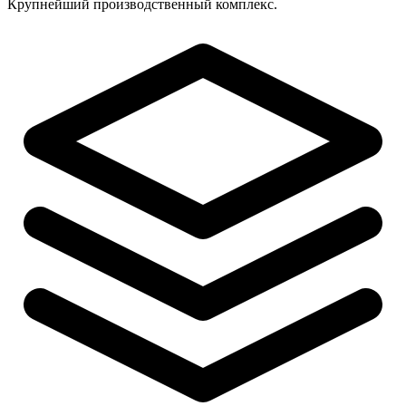
Крупнейший производственный комплекс.