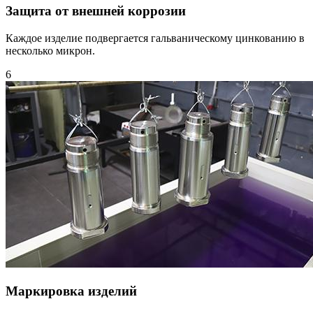
Защита от внешней коррозии
Каждое изделие подвергается гальваническому цинкованию в
несколько микрон.
6
Маркировка изделий