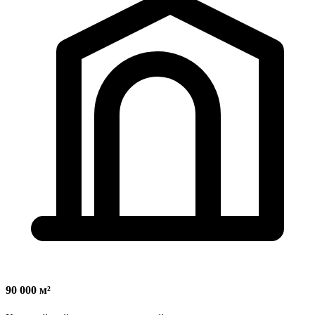
90 000 м²