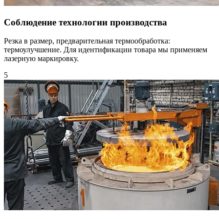
Соблюдение технологии производства
Резка в размер, предварительная термообработка:
термоулучшение. Для идентификации товара мы применяем
лазерную маркировку.
5