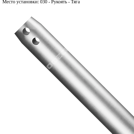
Место установки:
030 - Рукоять - Тяга