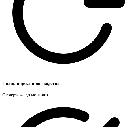
Полный цикл производства
От чертежа до монтажа