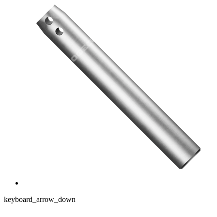
keyboard_arrow_down