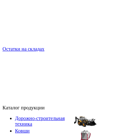
Остатки на складах
Каталог продукции
Дорожно-строительная
техника
Ковши