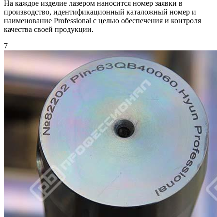
На каждое изделие лазером наносится номер заявки в
производство, идентификационный каталожный номер и
наименование Professional с целью обеспечения и контроля
качества своей продукции.
7