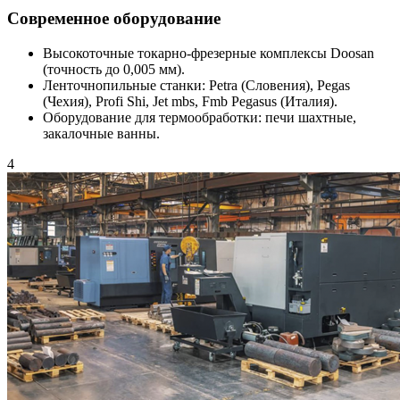
Современное оборудование
Высокоточные токарно-фрезерные комплексы Doosan
(точность до 0,005 мм).
Ленточнопильные станки: Petra (Словения), Pegas
(Чехия), Profi Shi, Jet mbs, Fmb Pegasus (Италия).
Оборудование для термообработки: печи шахтные,
закалочные ванны.
4