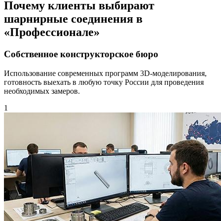
Почему клиенты выбирают
шарнирные соединения в
«Профессионале»
Собственное конструкторское бюро
Использование современных программ 3D-моделирования,
готовность выехать в любую точку России для проведения
необходимых замеров.
1