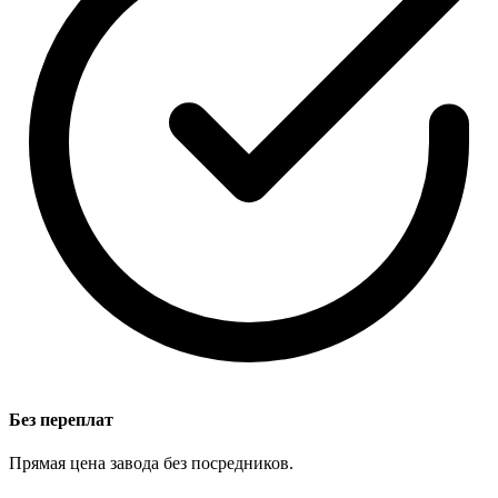
Без переплат
Прямая цена завода без посредников.