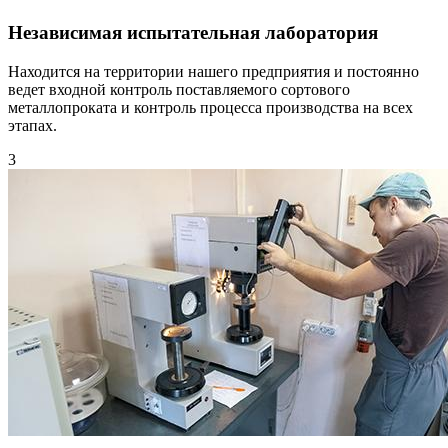
Независимая испытательная лаборатория
Находится на территории нашего предприятия и постоянно
ведет входной контроль поставляемого сортового
металлопроката и контроль процесса производства на всех
этапах.
3