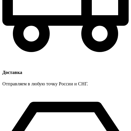
Доставка
Отправляем в любую точку России и СНГ.