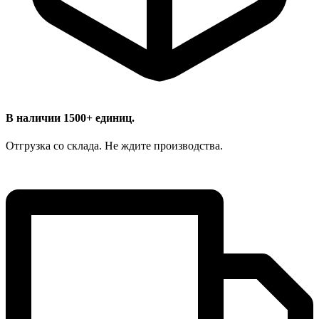
В наличии 1500+ единиц.
Отгрузка со склада. Не ждите производства.