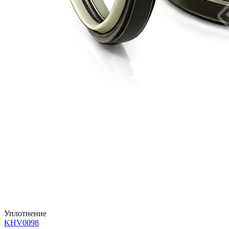
Уплотнение
KHV0098