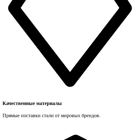
Качественные материалы
Прямые поставки стали от мировых брендов.