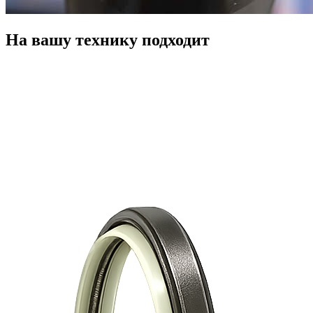
На вашу технику подходит