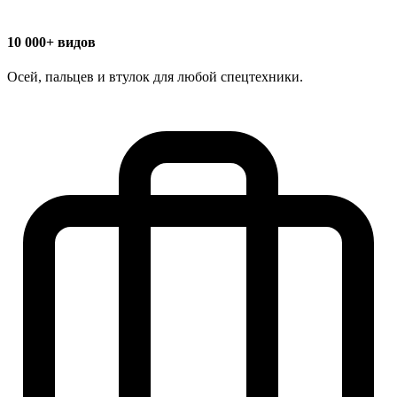
10 000+ видов
Осей, пальцев и втулок для любой спецтехники.