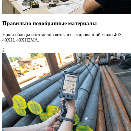
Правильно подобранные материалы
Наши пальцы изготавливаются из легированной стали 40Х,
40XH, 40XH2MA.
2