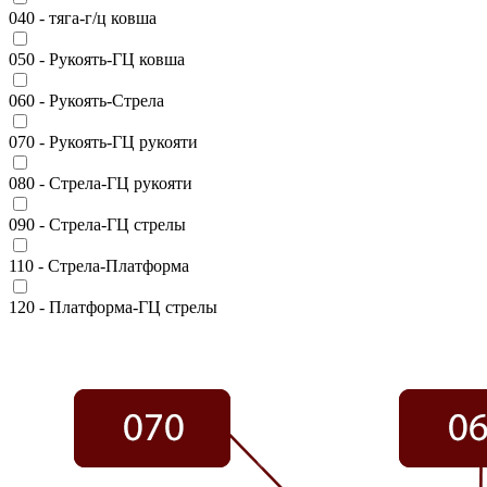
040 - тяга-г/ц ковша
050 - Рукоять-ГЦ ковша
060 - Рукоять-Стрела
070 - Рукоять-ГЦ рукояти
080 - Стрела-ГЦ рукояти
090 - Стрела-ГЦ стрелы
110 - Стрела-Платформа
120 - Платформа-ГЦ стрелы