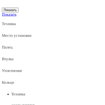
Показать
Техника
Место установки
Палец
Втулка
Уплотнение
Кольцо
Техника