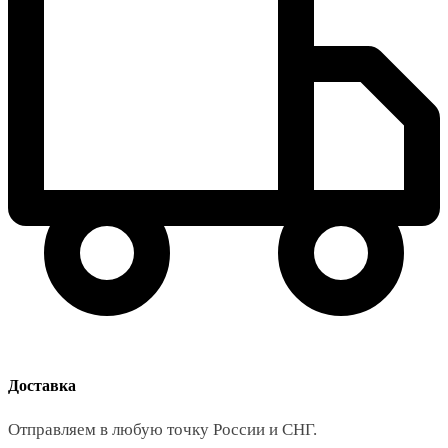
Доставка
Отправляем в любую точку России и СНГ.