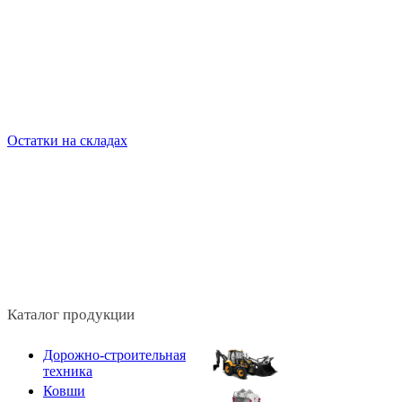
Остатки на складах
Каталог продукции
Дорожно-строительная
техника
Ковши