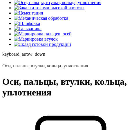
keyboard_arrow_down
Оси, пальцы, втулки, кольца, уплотнения
Оси, пальцы, втулки, кольца,
уплотнения