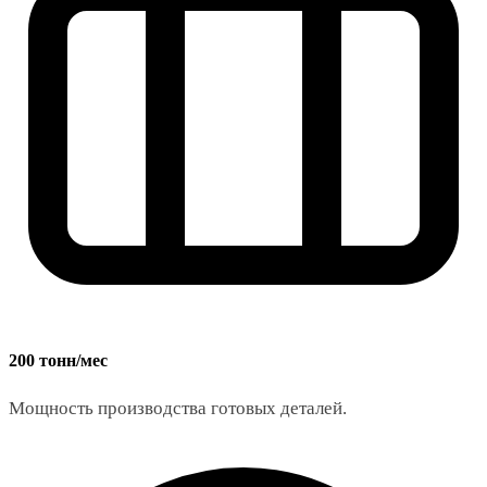
200 тонн/мес
Мощность производства готовых деталей.