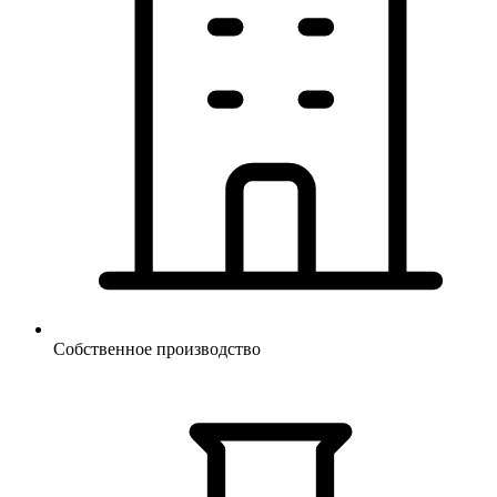
Собственное производство