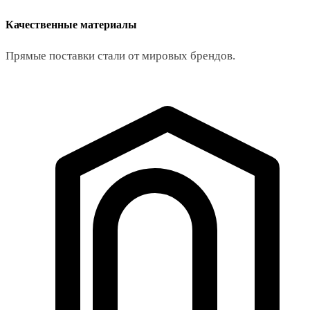
Качественные материалы
Прямые поставки стали от мировых брендов.