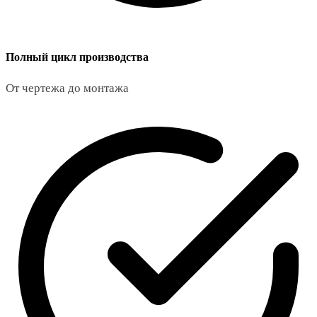
Полный цикл производства
От чертежа до монтажа