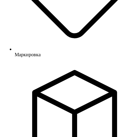
Маркировка