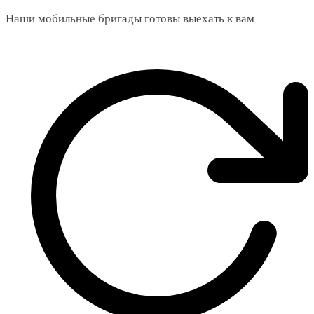
Наши мобильные бригады готовы выехать к вам