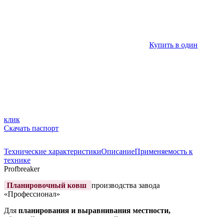
Купить в один
клик
Скачать паспорт
Технические характеристики
Описание
Применяемость к
технике
Profbreaker
Планировочный ковш
производства завода
«Профессионал»
Для
планирования и выравнивания местности,