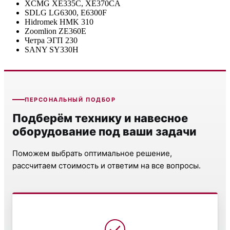
XCMG XE335C, XE370CA
SDLG LG6300, E6300F
Hidromek HMK 310
Zoomlion ZE360E
Четра ЭГП 230
SANY SY330H
ПЕРСОНАЛЬНЫЙ ПОДБОР
Подберём технику и навесное
оборудование под ваши задачи
Поможем выбрать оптимальное решение,
рассчитаем стоимость и ответим на все вопросы.