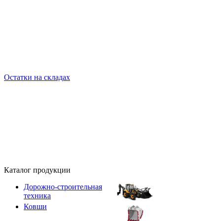
Остатки на складах
Каталог продукции
Дорожно-строительная
техника
Ковши