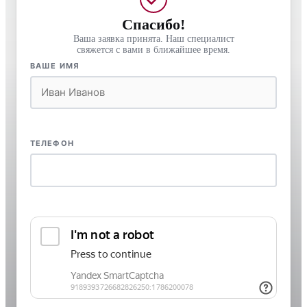
Спасибо!
Ваша заявка принята. Наш специалист
свяжется с вами в ближайшее время.
ВАШЕ ИМЯ
ТЕЛЕФОН