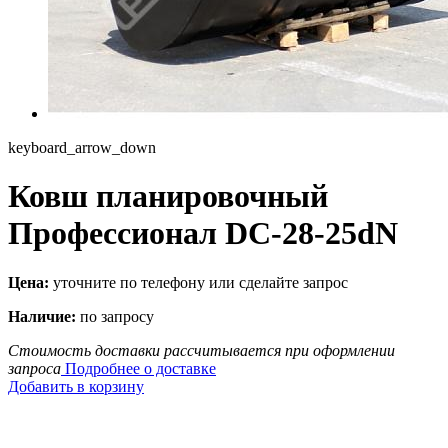
keyboard_arrow_down
Ковш планировочный
Профессионал DC-28-25dN
Цена:
уточните по телефону или сделайте запрос
Наличие:
по запросу
Стоимость доставки рассчитывается при оформлении
запроса
Подробнее о доставке
Добавить в корзину