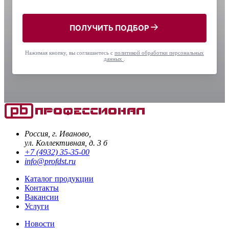
ПОЛУЧИТЬ ПОДБОР
Нажимая кнопку, вы соглашаетесь с
политикой обработки персональных
данных
.
Россия, г. Иваново,
ул. Коллективная, д. 3 б
+7 (4932) 35-35-00
info@profdst.ru
Каталог продукции
Контакты
Вакансии
Услуги
Новости