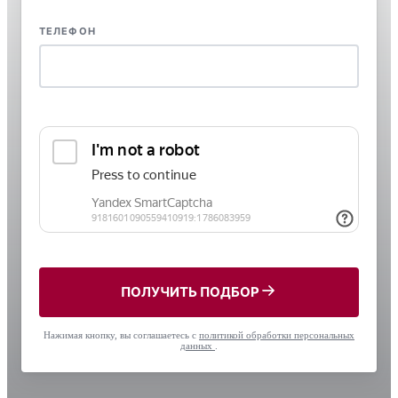
ТЕЛЕФОН
ПОЛУЧИТЬ ПОДБОР
Нажимая кнопку, вы соглашаетесь с
политикой обработки персональных
данных
.