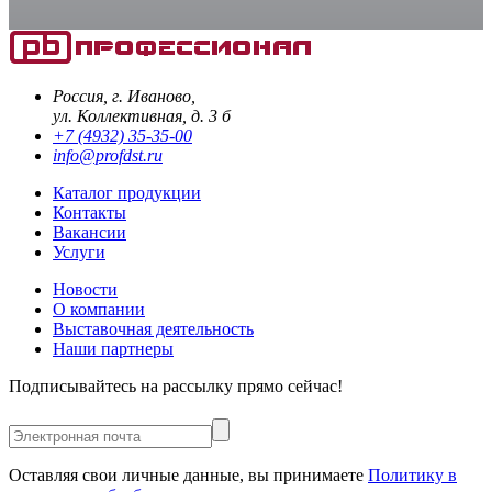
Россия, г. Иваново,
ул. Коллективная, д. 3 б
+7 (4932) 35-35-00
info@profdst.ru
Каталог продукции
Контакты
Вакансии
Услуги
Новости
О компании
Выставочная деятельность
Наши партнеры
Подписывайтесь на рассылку прямо сейчас!
Оставляя свои личные данные, вы принимаете
Политику в