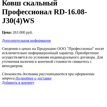
Ковш скальный
Профессионал RD-16.08-
J30(4)WS
Цена:
263 000 руб.
Дополнительная информация
Сведения о ценах на Продукцию ООО "Профессионал" носят
исключительно информационный характер. Приобретение
осуществляется по условиям индивидуального договора. Для
уточнения наличия и конечной стоимости свяжитесь с
менеджером.
Стоимость доставки рассчитывается при оформлении
запроса
Подробнее о доставке
Добавить в корзину