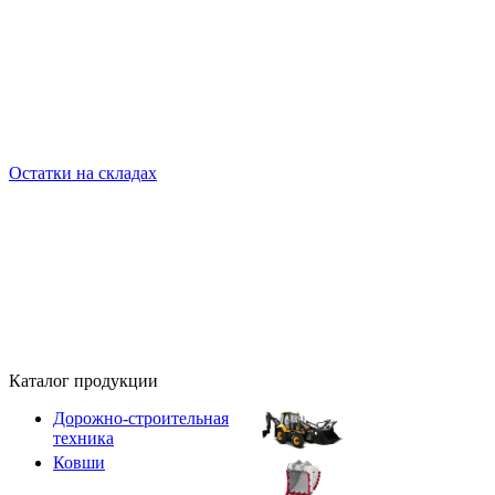
Остатки на складах
Каталог продукции
Дорожно-строительная
техника
Ковши