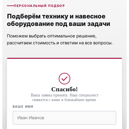
ПЕРСОНАЛЬНЫЙ ПОДБОР
Подберём технику и навесное
оборудование под ваши задачи
Поможем выбрать оптимальное решение,
рассчитаем стоимость и ответим на все вопросы.
Спасибо!
Ваша заявка принята. Наш специалист
свяжется с вами в ближайшее время.
ВАШЕ ИМЯ