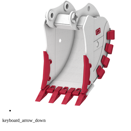
keyboard_arrow_down