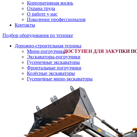
Корпоративная жизнь
Охрана труда
О работе у нас
Поколение профессионалов
Контакты
Подбор оборудования по технике
Дорожно-строительная техника
Мини-погрузчики
-
Экскаваторы-погрузчики
Гусеничные экскаваторы
Фронтальные погрузчики
Колёсные экскаваторы
Гусеничные мини-экскаваторы