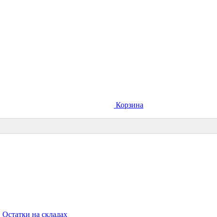
Корзина
Остатки на складах