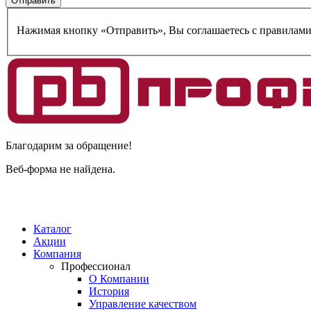
Нажимая кнопку «Отправить», Вы соглашаетесь c правилам
Благодарим за обращение!
Веб-форма не найдена.
Каталог
Акции
Компания
Профессионал
О Компании
История
Управление качеством