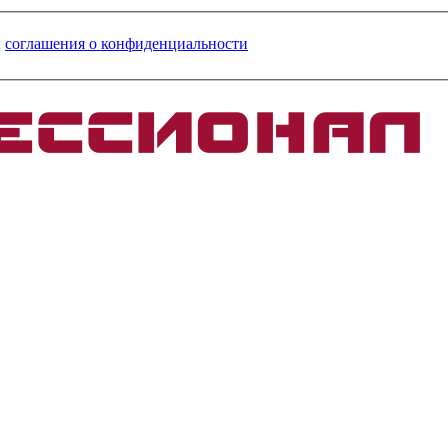
и
соглашения о конфиденциальности