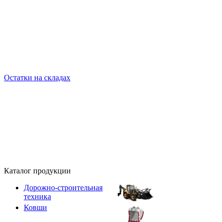
Остатки на складах
Каталог продукции
Дорожно-строительная
техника
Ковши