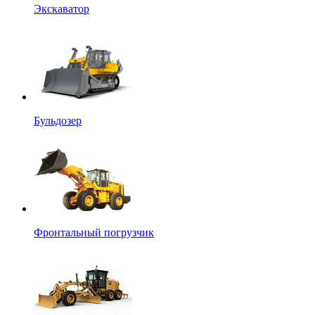
Экскаватор
Бульдозер
Фронтальный погрузчик