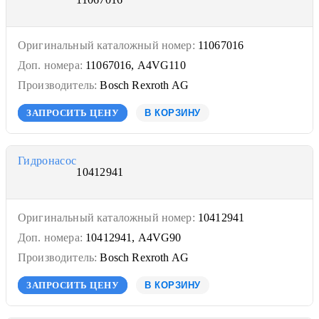
Оригинальный каталожный номер:
11067016
Доп. номера:
11067016, A4VG110
Производитель:
Bosch Rexroth AG
ЗАПРОСИТЬ ЦЕНУ
В КОРЗИНУ
Гидронасос
10412941
Оригинальный каталожный номер:
10412941
Доп. номера:
10412941, A4VG90
Производитель:
Bosch Rexroth AG
ЗАПРОСИТЬ ЦЕНУ
В КОРЗИНУ