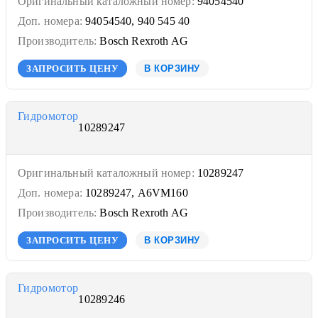
Оригинальный каталожный номер:
94054540
Доп. номера:
94054540, 940 545 40
Производитель:
Bosch Rexroth AG
ЗАПРОСИТЬ ЦЕНУ
В КОРЗИНУ
Гидромотор
10289247
Оригинальный каталожный номер:
10289247
Доп. номера:
10289247, A6VM160
Производитель:
Bosch Rexroth AG
ЗАПРОСИТЬ ЦЕНУ
В КОРЗИНУ
Гидромотор
10289246