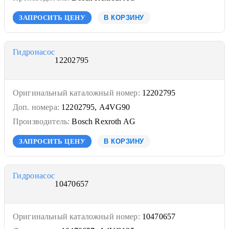
ЗАПРОСИТЬ ЦЕНУ
В КОРЗИНУ
Гидронасос
12202795
Оригинальный каталожный номер:
12202795
Доп. номера:
12202795, A4VG90
Производитель:
Bosch Rexroth AG
ЗАПРОСИТЬ ЦЕНУ
В КОРЗИНУ
Гидронасос
10470657
Оригинальный каталожный номер:
10470657