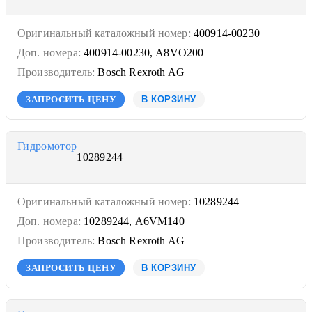
Оригинальный каталожный номер:
400914-00230
Доп. номера:
400914-00230, A8VO200
Производитель:
Bosch Rexroth AG
ЗАПРОСИТЬ ЦЕНУ
В КОРЗИНУ
Гидромотор
10289244
Оригинальный каталожный номер:
10289244
Доп. номера:
10289244, A6VM140
Производитель:
Bosch Rexroth AG
ЗАПРОСИТЬ ЦЕНУ
В КОРЗИНУ