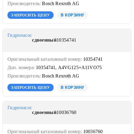
Производитель:
Bosch Rexroth AG
ЗАПРОСИТЬ ЦЕНУ
В КОРЗИНУ
Гидронасос
сдвоенный
10354741
Оригинальный каталожный номер:
10354741
Доп. номера:
10354741, A4VG125+A11VO75
Производитель:
Bosch Rexroth AG
ЗАПРОСИТЬ ЦЕНУ
В КОРЗИНУ
Гидронасос
сдвоенный
10036760
Оригинальный каталожный номер:
10036760