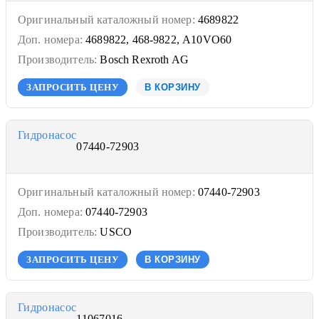
Оригинальный каталожный номер:
4689822
Доп. номера:
4689822, 468-9822, A10VO60
Производитель:
Bosch Rexroth AG
ЗАПРОСИТЬ ЦЕНУ
В КОРЗИНУ
Гидронасос
07440-72903
Оригинальный каталожный номер:
07440-72903
Доп. номера:
07440-72903
Производитель:
USCO
ЗАПРОСИТЬ ЦЕНУ
В КОРЗИНУ
Гидронасос
11067016