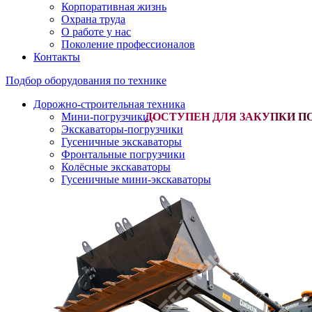
Корпоративная жизнь
Охрана труда
О работе у нас
Поколение профессионалов
Контакты
Подбор оборудования по технике
Дорожно-строительная техника
Мини-погрузчики
-
Экскаваторы-погрузчики
Гусеничные экскаваторы
Фронтальные погрузчики
Колёсные экскаваторы
Гусеничные мини-экскаваторы