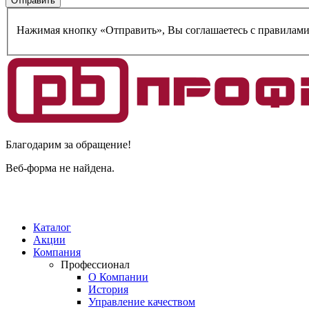
Нажимая кнопку «Отправить», Вы соглашаетесь c правилам
Благодарим за обращение!
Веб-форма не найдена.
Каталог
Акции
Компания
Профессионал
О Компании
История
Управление качеством