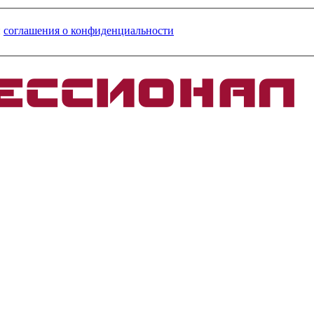
и
соглашения о конфиденциальности