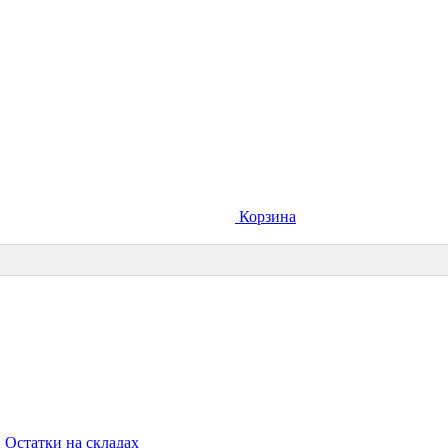
Корзина
Остатки на складах