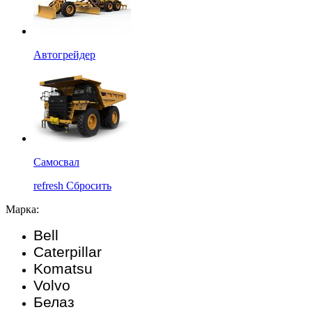
Автогрейдер
Самосвал
refresh
Сбросить
Марка:
Bell
Caterpillar
Komatsu
Volvo
Белаз