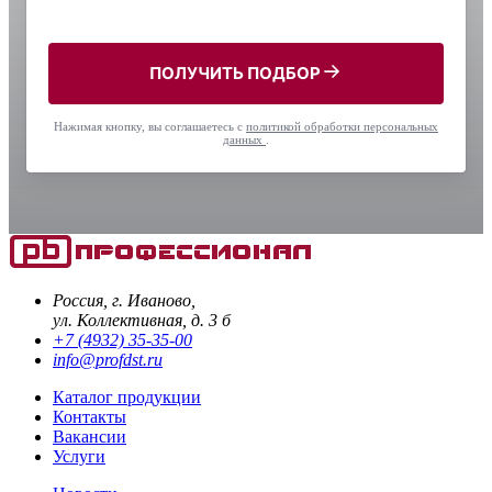
ПОЛУЧИТЬ ПОДБОР
Нажимая кнопку, вы соглашаетесь с
политикой обработки персональных
данных
.
Россия, г. Иваново,
ул. Коллективная, д. 3 б
+7 (4932) 35-35-00
info@profdst.ru
Каталог продукции
Контакты
Вакансии
Услуги