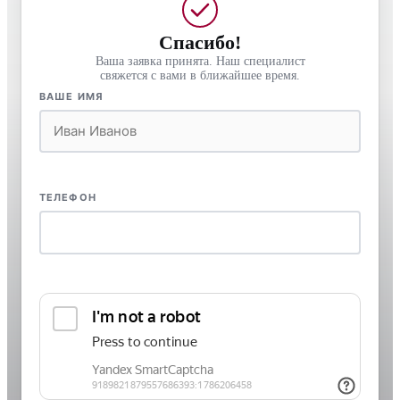
Спасибо!
Ваша заявка принята. Наш специалист
свяжется с вами в ближайшее время.
ВАШЕ ИМЯ
ТЕЛЕФОН