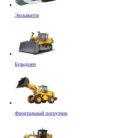
Экскаватор
Бульдозер
Фронтальный погрузчик