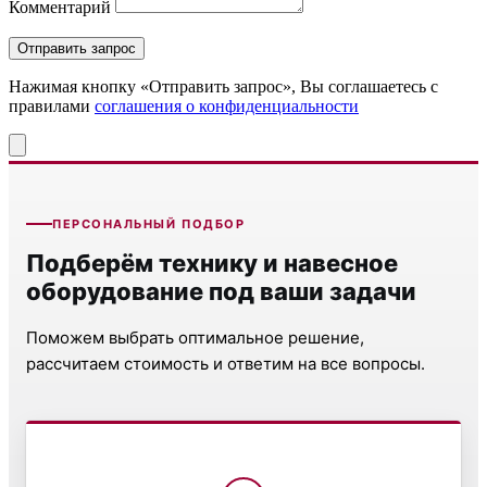
Комментарий
Нажимая кнопку «Отправить запрос», Вы соглашаетесь c
правилами
соглашения о конфиденциальности
ПЕРСОНАЛЬНЫЙ ПОДБОР
Подберём технику и навесное
оборудование под ваши задачи
Поможем выбрать оптимальное решение,
рассчитаем стоимость и ответим на все вопросы.