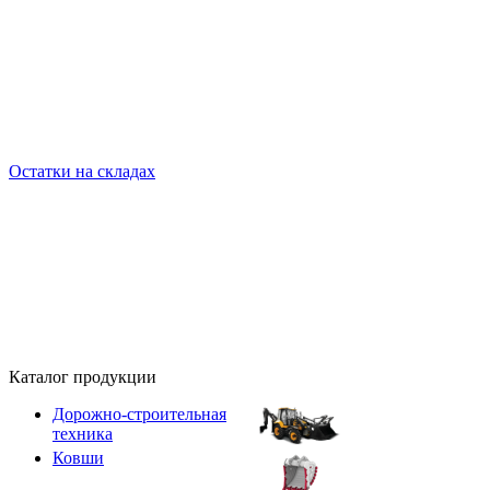
Остатки на складах
Каталог продукции
Дорожно-строительная
техника
Ковши