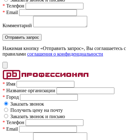
*
Телефон
*
Email
Комментарий
Нажимая кнопку «Отправить запрос», Вы соглашаетесь c
правилами
соглашения о конфиденциальности
*
Имя
*
Название организации
*
Город
Заказать звонок
Получить цену на почту
Заказать звонок и письмо
*
Телефон
*
Email